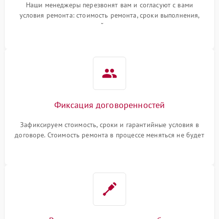
Наши менеджеры перезвонят вам и согласуют с вами
условия ремонта: стоимость ремонта, сроки выполнения,
гарантийные условия
Фиксация договоренностей
Зафиксируем стоимость, сроки и гарантийные условия в
договоре. Стоимость ремонта в процессе меняться не будет