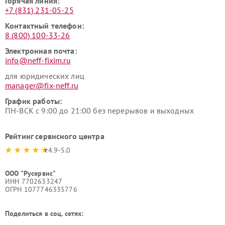
Горячая линия:
+7 (831) 231-05-25
Контактный телефон:
8 (800) 100-33-26
Электронная почта:
info@neff-fixim.ru
для юридических лиц
manager@fix-neff.ru
График работы:
ПН-ВСК с 9:00 до 21:00 без перерывов и выходных
Рейтинг сервисного центра
4.9-5.0
ООО "Русервис"
ИНН 7702633247
ОГРН 1077746335776
Поделиться в соц. сетях: