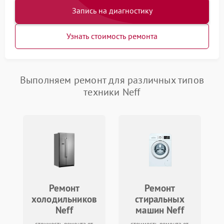
Запись на диагностику
Узнать стоимость ремонта
Выполняем ремонт для различных типов
техники Neff
Ремонт
Ремонт
холодильников
стиральных
Neff
машин Neff
стоимость ремонта от
стоимость ремонта от