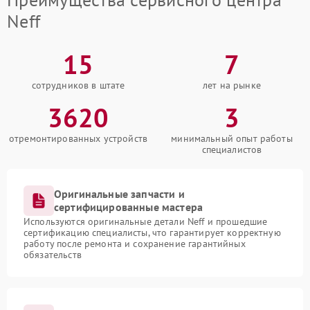
Neff
15
7
сотрудников в штате
лет на рынке
3620
3
отремонтированных устройств
минимальный опыт работы
специалистов
Оригинальные запчасти и
сертифицированные мастера
Используются оригинальные детали Neff и прошедшие
сертификацию специалисты, что гарантирует корректную
работу после ремонта и сохранение гарантийных
обязательств