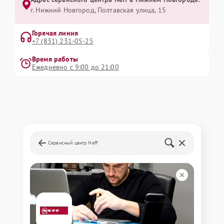
г. Нижний Новгород, Полтавская улица, 15
Горячая линия
+7 (831) 231-05-25
Время работы
Ежедневно с 9:00 до 21:00
Сервисный центр Neff