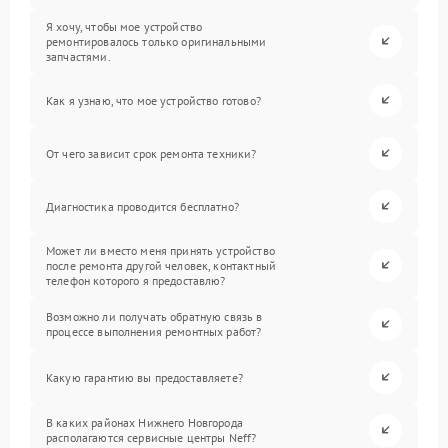
Я хочу, чтобы мое устройство
ремонтировалось только оригинальными
запчастями.
Как я узнаю, что мое устройство готово?
От чего зависит срок ремонта техники?
Диагностика проводится бесплатно?
Может ли вместо меня принять устройство
после ремонта другой человек, контактный
телефон которого я предоставлю?
Возможно ли получать обратную связь в
процессе выполнения ремонтных работ?
Какую гарантию вы предоставляете?
В каких районах Нижнего Новгорода
располагаются сервисные центры Neff?