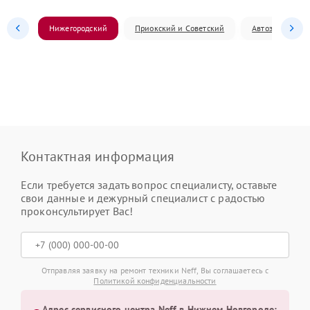
Нижегородский
Приокский и Советский
Автозаводский
Контактная информация
Если требуется задать вопрос специалисту, оставьте
свои данные и дежурный специалист с радостью
проконсультирует Вас!
Отправляя заявку на ремонт техники Neff, Вы соглашаетесь с
Политикой конфиденциальности
Адрес сервисного центра Neff в Нижнем Новгороде: