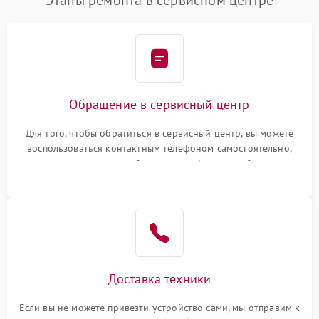
Обращение в сервисный центр
Для того, чтобы обратиться в сервисный центр, вы можете
воспользоваться контактным телефоном самостоятельно,
или оставить свой номер телефона на сайте
Доставка техники
Если вы не можете привезти устройство сами, мы отправим к