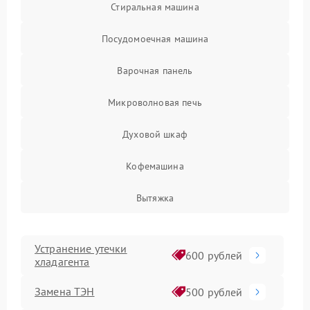
Стиральная машина
Посудомоечная машина
Варочная панель
Микроволновая печь
Духовой шкаф
Кофемашина
Вытяжка
Устранение утечки
600 рублей
хладагента
Замена ТЭН
500 рублей