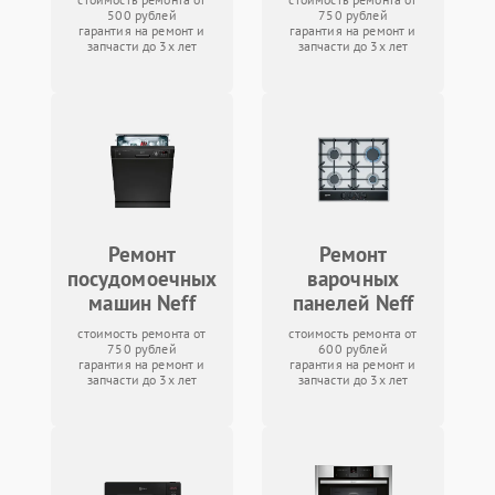
500 рублей
750 рублей
гарантия на ремонт и
гарантия на ремонт и
запчасти до 3х лет
запчасти до 3х лет
Ремонт
Ремонт
посудомоечных
варочных
машин Neff
панелей Neff
стоимость ремонта от
стоимость ремонта от
750 рублей
600 рублей
гарантия на ремонт и
гарантия на ремонт и
запчасти до 3х лет
запчасти до 3х лет