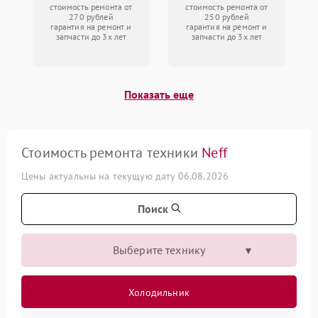
стоимость ремонта от
стоимость ремонта от
270 рублей
250 рублей
гарантия на ремонт и
гарантия на ремонт и
запчасти до 3х лет
запчасти до 3х лет
Показать еще
Стоимость ремонта техники
Neff
Цены актуальны на текущую дату 06.08.2026
Поиск
Выберите технику
Холодильник