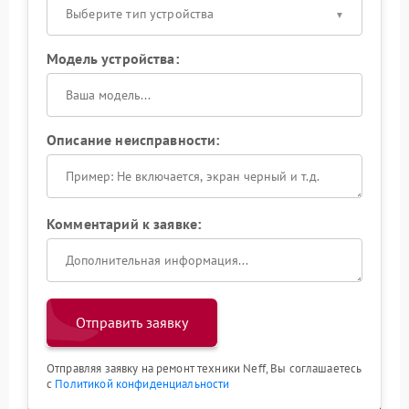
Выберите тип устройства
Модель устройства:
Описание неисправности:
Комментарий к заявке:
Отправить заявку
Отправляя заявку на ремонт техники Neff, Вы соглашаетесь
с
Политикой конфиденциальности