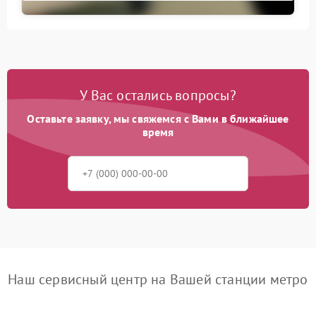
У Вас остались вопросы?
Оставьте заявку, мы свяжемся с Вами в ближайшее
время
Наш сервисный центр на Вашей станции метро