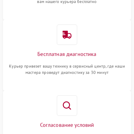
вам нашего курьера бесплатно
Бесплатная диагностика
Курьер привезет вашу технику в сервисный центр, где наши
мастера проведут диагностику за 30 минут
Согласование условий