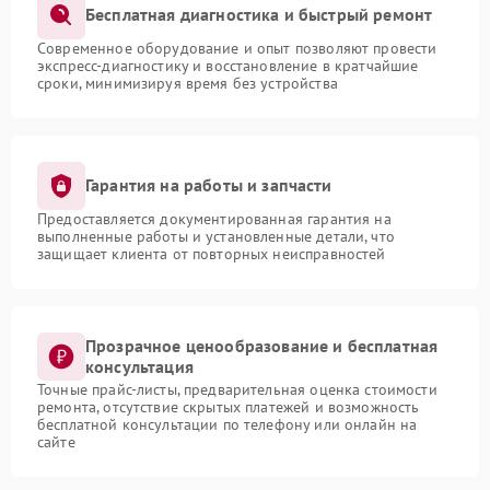
Бесплатная диагностика и быстрый ремонт
Современное оборудование и опыт позволяют провести
экспресс-диагностику и восстановление в кратчайшие
сроки, минимизируя время без устройства
Гарантия на работы и запчасти
Предоставляется документированная гарантия на
выполненные работы и установленные детали, что
защищает клиента от повторных неисправностей
Прозрачное ценообразование и бесплатная
консультация
Точные прайс-листы, предварительная оценка стоимости
ремонта, отсутствие скрытых платежей и возможность
бесплатной консультации по телефону или онлайн на
сайте