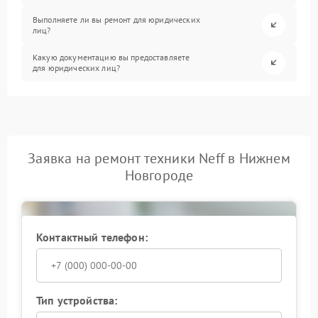
Выполняете ли вы ремонт для юридических
лиц?
Какую документацию вы предоставляете
для юридических лиц?
Заявка на ремонт техники Neff в Нижнем
Новгороде
Контактный телефон:
Тип устройства: