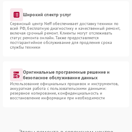
Широкий спектр услуг
Сервисный центр Neff обеспечивает доставку техники по
всей РФ, бесплатную диагностику и качественный ремонт,
включая срочный ремонт. Клиенты могут отслеживать
статус ремонта онлайн. Также предоставляется
постгарантийное обслуживание для продления срока
службы техники
Оригинальные программные решение и
безопасное обслуживание данных
Использование официальных прошивок и инструментов,
аккуратная работа с пользовательскими данными:
резервное копирование, конфиденциальность и
восстановление информации при необходимости
Этапы ремонта в сервисном центре