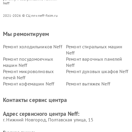
Neff
2021-2026 © СЦ nnv.neff-fixim.ru
Мы ремонтируем
Ремонт холодильников Neff
Ремонт стиральных машин
Neff
Ремонт посудомоечных
Ремонт варочных панелей
машин Neff
Neff
Ремонт микроволновых
Ремонт духовых шкафов Neff
печей Neff
Ремонт кофемашин Neff
Ремонт вытяжек Neff
Контакты сервис центра
Адрес сервисного центра Neff:
г. Нижний Новгород, Полтавская улица, 15