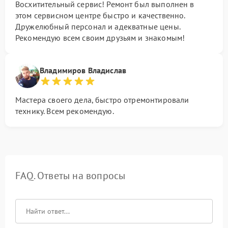
Восхитительный сервис! Ремонт был выполнен в
этом сервисном центре быстро и качественно.
Дружелюбный персонал и адекватные цены.
Рекомендую всем своим друзьям и знакомым!
Владимиров Владислав
Мастера своего дела, быстро отремонтировали
технику. Всем рекомендую.
FAQ. Ответы на вопросы