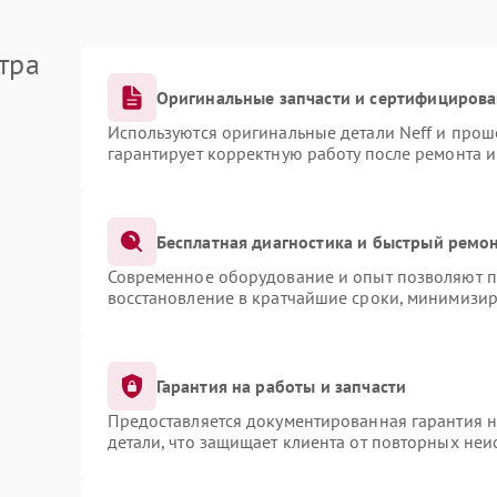
тра
Оригинальные запчасти и сертифициров
Используются оригинальные детали Neff и про
гарантирует корректную работу после ремонта 
Бесплатная диагностика и быстрый ремо
Современное оборудование и опыт позволяют пр
восстановление в кратчайшие сроки, минимизир
Гарантия на работы и запчасти
Предоставляется документированная гарантия 
детали, что защищает клиента от повторных не