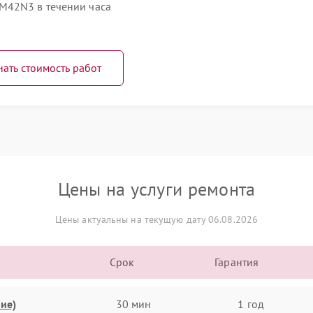
M42N3 в течении часа
нать стоимость работ
Цены на услуги ремонта
Цены актуальны на текущую дату 06.08.2026
Срок
Гарантия
ие)
30 мин
1 год