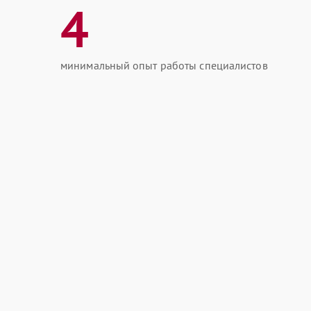
4
минимальный опыт работы специалистов