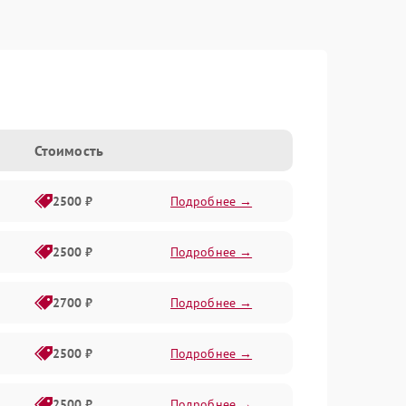
Стоимость
2500 ₽
Подробнее →
2500 ₽
Подробнее →
2700 ₽
Подробнее →
2500 ₽
Подробнее →
2500 ₽
Подробнее →