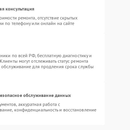
ая консультация
оимости ремонта, отсутствие скрытых
и по телефону или онлайн на сайте
хники по всей РФ, бесплатную диагностику и
Клиенты могут отслеживать статус ремонта
е обслуживание для продления срока службы
езопасное обслуживание данных
ентов, аккуратная работа с
вание, конфиденциальность и восстановление