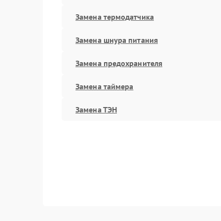
Замена термодатчика
Замена шнура питания
Замена предохранителя
Замена таймера
Замена ТЭН