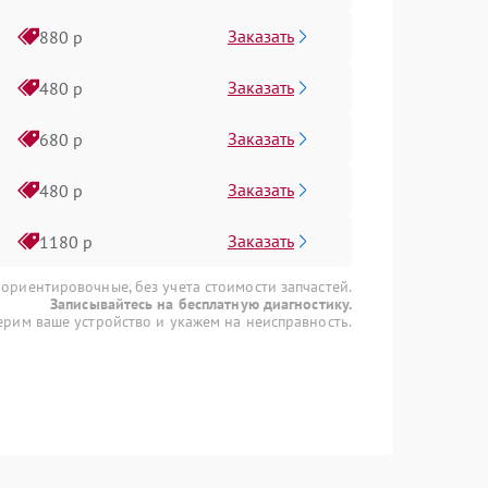
Заказать
880 р
Заказать
480 р
Заказать
680 р
Заказать
480 р
Заказать
1180 р
 ориентировочные, без учета стоимости запчастей.
Записывайтесь на бесплатную диагностику.
рим ваше устройство и укажем на неисправность.