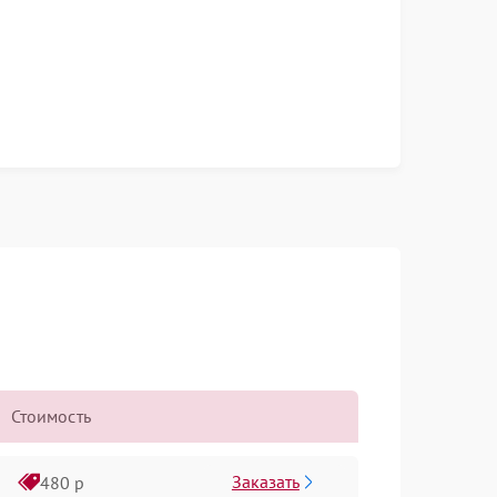
Стоимость
Заказать
480 р