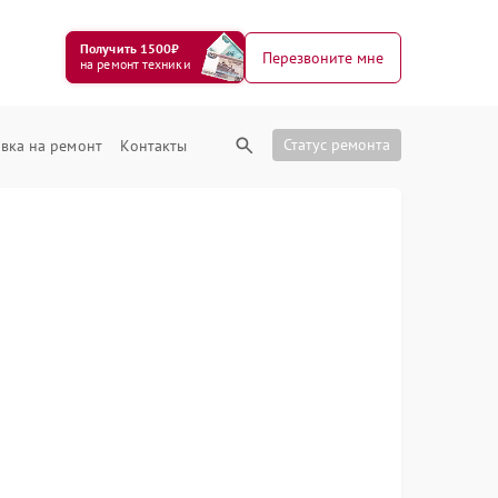
Получить 1500₽
Перезвоните мне
на ремонт техники
Статус ремонта
вка на ремонт
Контакты