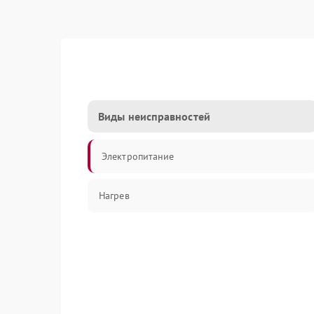
Виды неисправностей
Электропитание
Нагрев