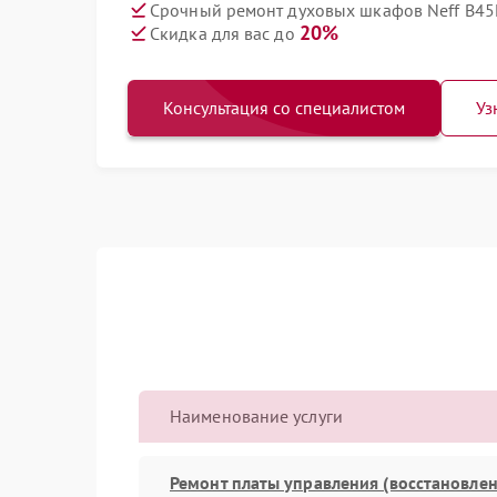
Срочный ремонт духовых шкафов Neff B45
20%
Скидка для вас до
Консультация со специалистом
Уз
Наименование услуги
Ремонт платы управления (восстановлен