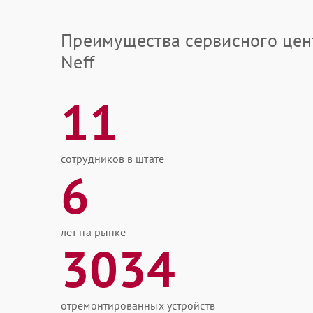
Преимущества сервисного цен
Neff
11
сотрудников в штате
6
лет на рынке
3034
отремонтированных устройств