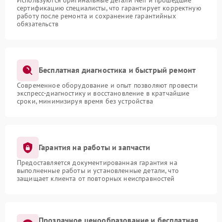
сертификацию специалисты, что гарантирует корректную
работу после ремонта и сохранение гарантийных
обязательств
Бесплатная диагностика и быстрый ремонт
Современное оборудование и опыт позволяют провести
экспресс-диагностику и восстановление в кратчайшие
сроки, минимизируя время без устройства
Гарантия на работы и запчасти
Предоставляется документированная гарантия на
выполненные работы и установленные детали, что
защищает клиента от повторных неисправностей
Прозрачное ценообразование и бесплатная