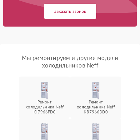
Заказать звонок
Мы ремонтируем и другие модели
холодильников Neff
Ремонт
Ремонт
холодильника Neff
холодильника Neff
KI7966FD0
KB7966DD0