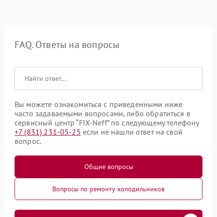
FAQ. Ответы на вопросы
Вы можете ознакомиться с приведенными ниже
часто задаваемыми вопросами, либо обратиться в
сервисный центр “FIX-Neff” по следующему телефону
+7 (831) 231-05-25
если не нашли ответ на свой
вопрос.
Общие вопросы
Вопросы по ремонту холодильников