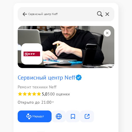
Сервисный центр Neff
Сервисный центр Neff
Ремонт техники Neff
5,0
300 оценки
Открыто до 21:00
Маршрут