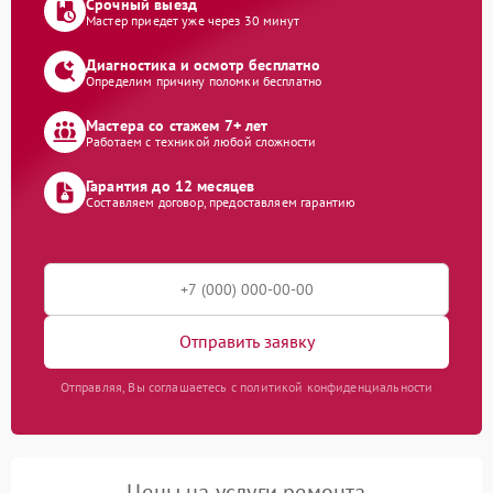
Срочный выезд
Мастер приедет уже через 30 минут
Диагностика и осмотр бесплатно
Определим причину поломки бесплатно
Мастера со стажем 7+ лет
Работаем с техникой любой сложности
Гарантия до 12 месяцев
Составляем договор, предоставляем гарантию
Отправить заявку
Отправляя, Вы соглашаетесь с политикой конфиденциальности
Цены на услуги ремонта