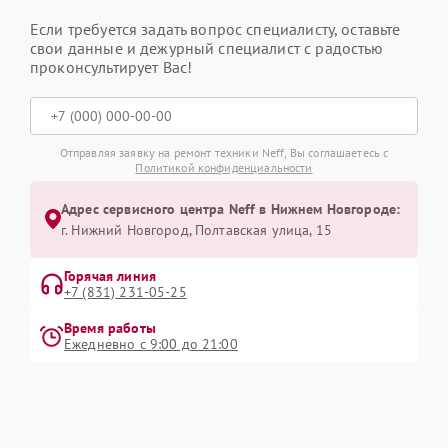
Если требуется задать вопрос специалисту, оставьте
свои данные и дежурный специалист с радостью
проконсультирует Вас!
Отправляя заявку на ремонт техники Neff, Вы соглашаетесь с
Политикой конфиденциальности
Адрес сервисного центра Neff в Нижнем Новгороде:
г. Нижний Новгород, Полтавская улица, 15
Горячая линия
+7 (831) 231-05-25
Время работы
Ежедневно с 9:00 до 21:00