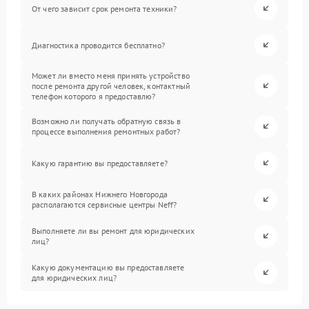
От чего зависит срок ремонта техники?
Диагностика проводится бесплатно?
Может ли вместо меня принять устройство
после ремонта другой человек, контактный
телефон которого я предоставлю?
Возможно ли получать обратную связь в
процессе выполнения ремонтных работ?
Какую гарантию вы предоставляете?
В каких районах Нижнего Новгорода
располагаются сервисные центры Neff?
Выполняете ли вы ремонт для юридических
лиц?
Какую документацию вы предоставляете
для юридических лиц?