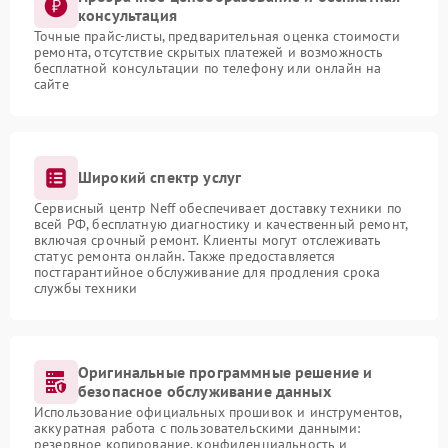
консультация
Точные прайс-листы, предварительная оценка стоимости
ремонта, отсутствие скрытых платежей и возможность
бесплатной консультации по телефону или онлайн на
сайте
Широкий спектр услуг
Сервисный центр Neff обеспечивает доставку техники по
всей РФ, бесплатную диагностику и качественный ремонт,
включая срочный ремонт. Клиенты могут отслеживать
статус ремонта онлайн. Также предоставляется
постгарантийное обслуживание для продления срока
службы техники
Оригинальные программные решение и
безопасное обслуживание данных
Использование официальных прошивок и инструментов,
аккуратная работа с пользовательскими данными:
резервное копирование, конфиденциальность и