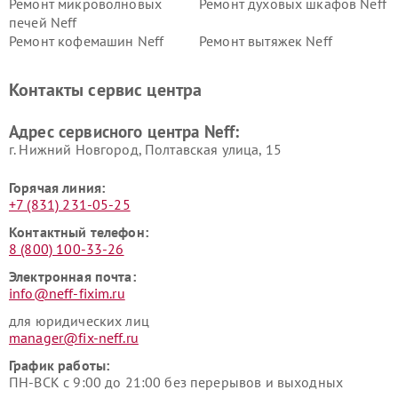
Ремонт микроволновых
Ремонт духовых шкафов Neff
печей Neff
Ремонт кофемашин Neff
Ремонт вытяжек Neff
Контакты сервис центра
Адрес сервисного центра Neff:
г. Нижний Новгород, Полтавская улица, 15
Горячая линия:
+7 (831) 231-05-25
Контактный телефон:
8 (800) 100-33-26
Электронная почта:
info@neff-fixim.ru
для юридических лиц
manager@fix-neff.ru
График работы:
ПН-ВСК с 9:00 до 21:00 без перерывов и выходных