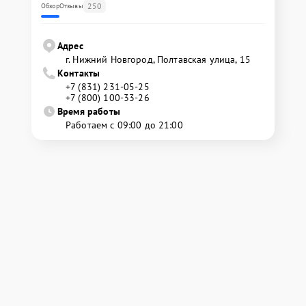
250
Обзор
Отзывы
Адрес
г. Нижний Новгород, Полтавская улица, 15
Контакты
+7 (831) 231-05-25
+7 (800) 100-33-26
Время работы
Работаем с 09:00 до 21:00