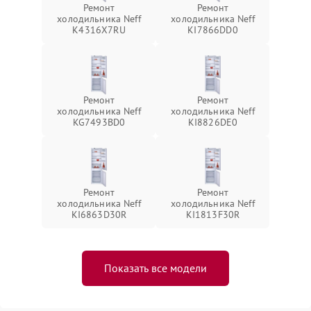
Ремонт
Ремонт
холодильника Neff
холодильника Neff
K4316X7RU
KI7866DD0
Ремонт
Ремонт
холодильника Neff
холодильника Neff
KG7493BD0
KI8826DE0
Ремонт
Ремонт
холодильника Neff
холодильника Neff
KI6863D30R
KI1813F30R
Показать все модели