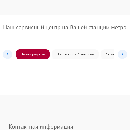
Наш сервисный центр на Вашей станции метро
Нижегородский
Приокский и Советский
Автозаводский
Контактная информация