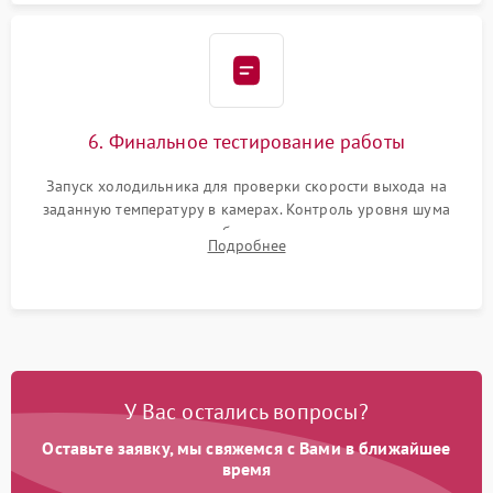
6. Финальное тестирование работы
Запуск холодильника для проверки скорости выхода на
заданную температуру в камерах. Контроль уровня шума
компрессора, отсутствия обмерзания стенок и корректного
Подробнее
срабатывания системы автоматической оттайки.
У Вас остались вопросы?
Оставьте заявку, мы свяжемся с Вами в ближайшее
время