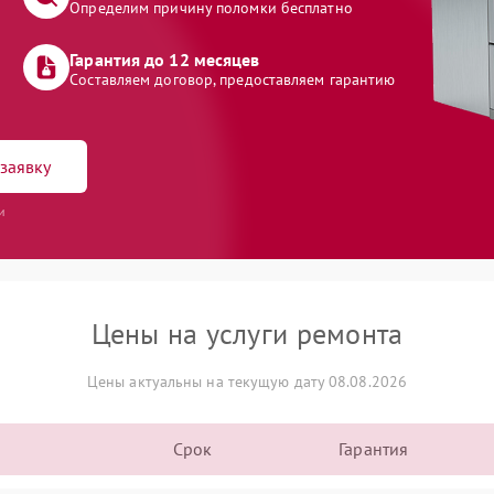
Определим причину поломки бесплатно
Гарантия до 12 месяцев
Составляем договор, предоставляем гарантию
заявку
и
Цены на услуги ремонта
Цены актуальны на текущую дату 08.08.2026
Срок
Гарантия