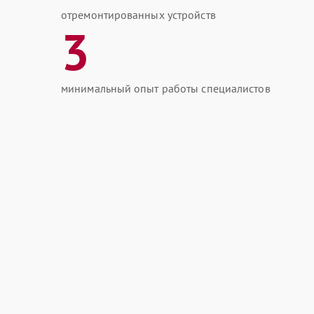
отремонтированных устройств
3
минимальный опыт работы специалистов