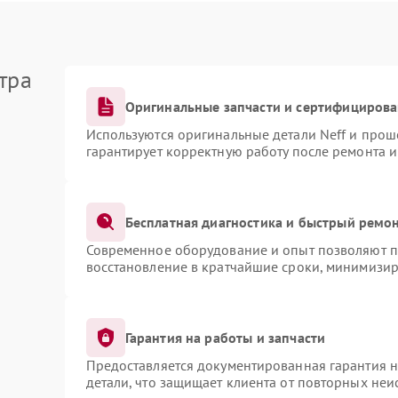
тра
Оригинальные запчасти и сертифициров
Используются оригинальные детали Neff и про
гарантирует корректную работу после ремонта 
Бесплатная диагностика и быстрый ремо
Современное оборудование и опыт позволяют пр
восстановление в кратчайшие сроки, минимизир
Гарантия на работы и запчасти
Предоставляется документированная гарантия 
детали, что защищает клиента от повторных не