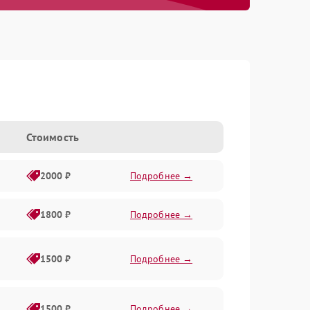
Стоимость
2000 ₽
Подробнее →
1800 ₽
Подробнее →
1500 ₽
Подробнее →
1500 ₽
Подробнее →