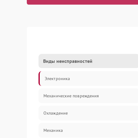
Виды неисправностей
Электроника
Механические повреждения
Охлаждение
Механика