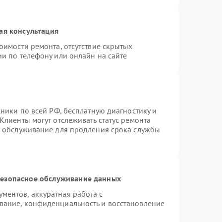
ая консультация
оимости ремонта, отсутствие скрытых
и по телефону или онлайн на сайте
хники по всей РФ, бесплатную диагностику и
Клиенты могут отслеживать статус ремонта
е обслуживание для продления срока службы
езопасное обслуживание данных
ентов, аккуратная работа с
вание, конфиденциальность и восстановление