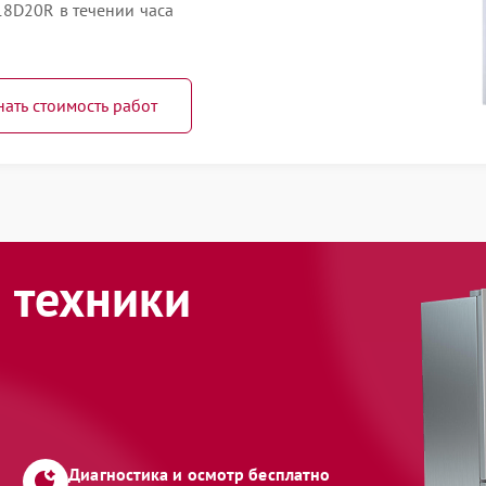
8D20R в течении часа
нать стоимость работ
 техники
Диагностика и осмотр бесплатно