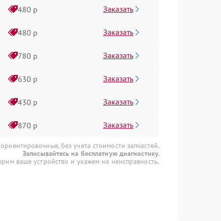
Заказать
480 р
Заказать
480 р
Заказать
780 р
Заказать
630 р
Заказать
430 р
Заказать
870 р
 ориентировочные, без учета стоимости запчастей.
Записывайтесь на бесплатную диагностику.
рим ваше устройство и укажем на неисправность.