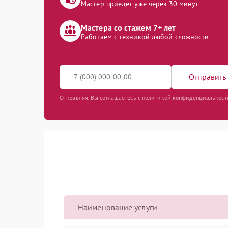
Мастер приедет уже через 30 минут
Мастера со стажем 7+ лет
Работаем с техникой любой сложности
Отправить 
Отправляя, Вы соглашаетесь с политикой конфиденциальност
Наименование услуги