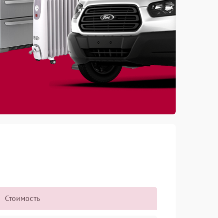
Стоимость