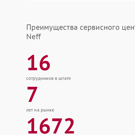
Преимущества сервисного цен
Neff
16
сотрудников в штате
7
лет на рынке
1672