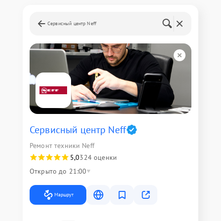
Сервисный центр Neff
Сервисный центр Neff
Ремонт техники Neff
5,0
324 оценки
Открыто до 21:00
Маршрут