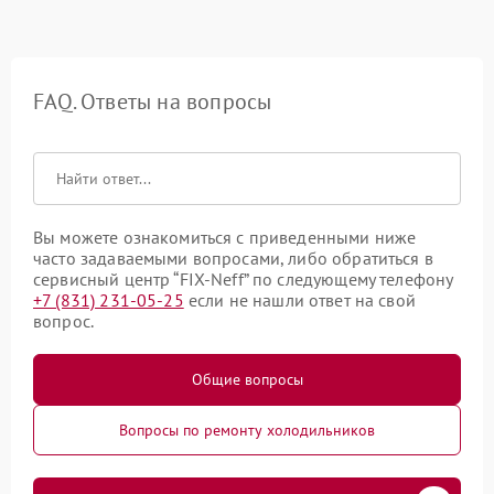
FAQ. Ответы на вопросы
Вы можете ознакомиться с приведенными ниже
часто задаваемыми вопросами, либо обратиться в
сервисный центр “FIX-Neff” по следующему телефону
+7 (831) 231-05-25
если не нашли ответ на свой
вопрос.
Общие вопросы
Вопросы по ремонту холодильников