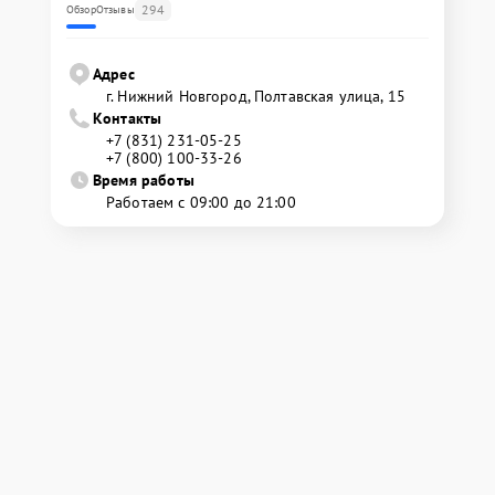
294
Обзор
Отзывы
Адрес
г. Нижний Новгород, Полтавская улица, 15
Контакты
+7 (831) 231-05-25
+7 (800) 100-33-26
Время работы
Работаем с 09:00 до 21:00