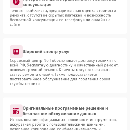
консультация
Точные прайс-листы, предварительная оценка стоимости
ремонта, отсутствие скрытых платежей и возможность
бесплатной консультации по телефону или онлайн на
сайте
Широкий спектр услуг
Сервисный центр Neff обеспечивает доставку техники по
всей РФ, бесплатную диагностику и качественный ремонт,
включая срочный ремонт. Клиенты могут отслеживать
статус ремонта онлайн. Также предоставляется
постгарантийное обслуживание для продления срока
службы техники
Оригинальные программные решение и
безопасное обслуживание данных
Использование официальных прошивок и инструментов,
аккуратная работа с пользовательскими данными:
резервное копирование, конфиденциальность и