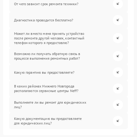
От чего зависит срок ремонта техники?
Диагностика проводится бесплатно?
Может ли вместо меня принять устройство
после ремонта другой человек, контактный
телефон которого я предоставлю?
Возможно ли получать обратную связь в
процессе выполнения ремонтных работ?
Какую гарантию вы предоставляете?
В каких районах Нижнего Новгорода
располагаются сервисные центры Neff?
Выполняете ли вы ремонт для юридических
лиц?
Какую документацию вы предоставляете
для юридических лиц?