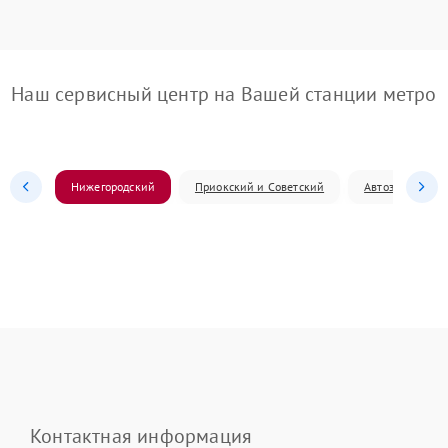
Наш сервисный центр на Вашей станции метро
Нижегородский
Приокский и Советский
Автозаводский
Контактная информация