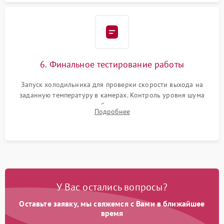
6. Финальное тестирование работы
Запуск холодильника для проверки скорости выхода на
заданную температуру в камерах. Контроль уровня шума
компрессора, отсутствия обмерзания стенок и корректного
Подробнее
срабатывания системы автоматической оттайки.
У Вас остались вопросы?
Оставьте заявку, мы свяжемся с Вами в ближайшее
время