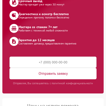
Срочный выезд
Мастер приедет уже через 30 минут
Диагностика и осмотр бесплатно
Определим причину поломки бесплатно
Мастера со стажем 7+ лет
Работаем с техникой любой сложности
Гарантия до 12 месяцев
Составляем договор, предоставляем гарантию
Отправить заявку
Отправляя, Вы соглашаетесь с политикой конфиденциальности
Цены на услуги ремонта