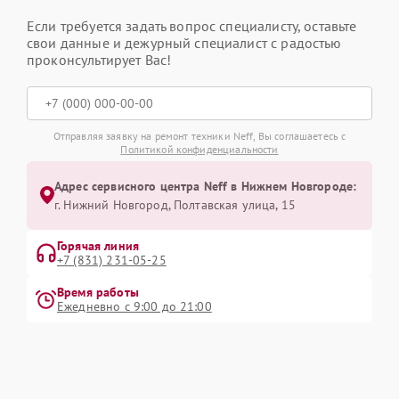
Если требуется задать вопрос специалисту, оставьте
свои данные и дежурный специалист с радостью
проконсультирует Вас!
Отправляя заявку на ремонт техники Neff, Вы соглашаетесь с
Политикой конфиденциальности
Адрес сервисного центра Neff в Нижнем Новгороде:
г. Нижний Новгород, Полтавская улица, 15
Горячая линия
+7 (831) 231-05-25
Время работы
Ежедневно с 9:00 до 21:00