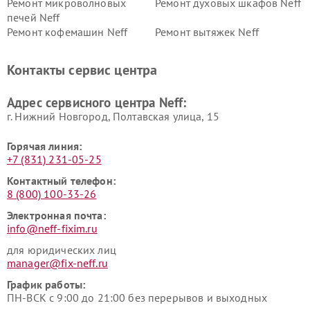
Ремонт микроволновых
Ремонт духовых шкафов Neff
печей Neff
Ремонт кофемашин Neff
Ремонт вытяжек Neff
Контакты сервис центра
Адрес сервисного центра Neff:
г. Нижний Новгород, Полтавская улица, 15
Горячая линия:
+7 (831) 231-05-25
Контактный телефон:
8 (800) 100-33-26
Электронная почта:
info@neff-fixim.ru
для юридических лиц
manager@fix-neff.ru
График работы:
ПН-ВСК с 9:00 до 21:00 без перерывов и выходных