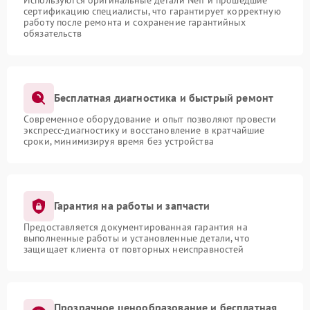
сертификацию специалисты, что гарантирует корректную
работу после ремонта и сохранение гарантийных
обязательств
Бесплатная диагностика и быстрый ремонт
Современное оборудование и опыт позволяют провести
экспресс-диагностику и восстановление в кратчайшие
сроки, минимизируя время без устройства
Гарантия на работы и запчасти
Предоставляется документированная гарантия на
выполненные работы и установленные детали, что
защищает клиента от повторных неисправностей
Прозрачное ценообразование и бесплатная