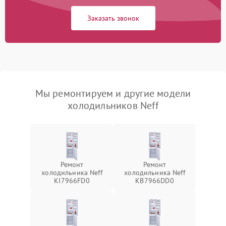
Заказать звонок
Мы ремонтируем и другие модели
холодильников Neff
Ремонт
Ремонт
холодильника Neff
холодильника Neff
KI7966FD0
KB7966DD0