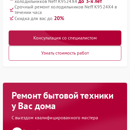
до 3-х лет
холодильников Neff K9524X4
Срочный ремонт холодильников Neff K9524X4 в
течении часа
20%
Скидка для вас до
Консультация со специалистом
Узнать стоимость работ
Ремонт бытовой техники
у Вас дома
С выездом квалифицированного мастера