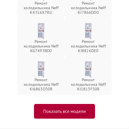
Ремонт
Ремонт
холодильника Neff
холодильника Neff
K4316X7RU
KI7866DD0
Ремонт
Ремонт
холодильника Neff
холодильника Neff
KG7493BD0
KI8826DE0
Ремонт
Ремонт
холодильника Neff
холодильника Neff
KI6863D30R
KI1813F30R
Показать все модели