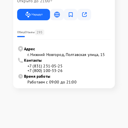
Открыто до 21:00
Маршрут
295
Обзор
Отзывы
Адрес
г. Нижний Новгород, Полтавская улица, 15
Контакты
+7 (831) 231-05-25
+7 (800) 100-33-26
Время работы
Работаем с 09:00 до 21:00