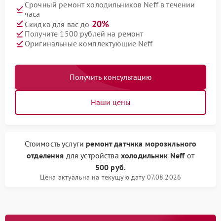
Срочный ремонт холодильников Neff в течении
часа
20%
Скидка для вас до
Получите 1500 рублей на ремонт
Оригинальные комплектующие Neff
Получить консультацию
Наши цены
Стоимость услуги
ремонт датчика морозильного
отделения
для устройства
холодильник Neff
от
500 руб.
Цена актуальна на текущую дату 07.08.2026