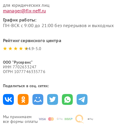
для юридических лиц
manager@fix-neff.ru
График работы:
ПН-ВСК с 9:00 до 21:00 без перерывов и выходных
Рейтинг сервисного центра
4.9-5.0
ООО "Русервис"
ИНН 7702633247
ОГРН 1077746335776
Поделиться в соц. сетях:
Мы принимаем
все формы оплаты