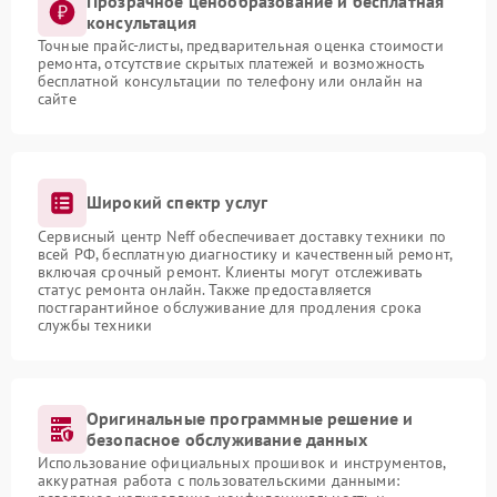
Прозрачное ценообразование и бесплатная
консультация
Точные прайс-листы, предварительная оценка стоимости
ремонта, отсутствие скрытых платежей и возможность
бесплатной консультации по телефону или онлайн на
сайте
Широкий спектр услуг
Сервисный центр Neff обеспечивает доставку техники по
всей РФ, бесплатную диагностику и качественный ремонт,
включая срочный ремонт. Клиенты могут отслеживать
статус ремонта онлайн. Также предоставляется
постгарантийное обслуживание для продления срока
службы техники
Оригинальные программные решение и
безопасное обслуживание данных
Использование официальных прошивок и инструментов,
аккуратная работа с пользовательскими данными: