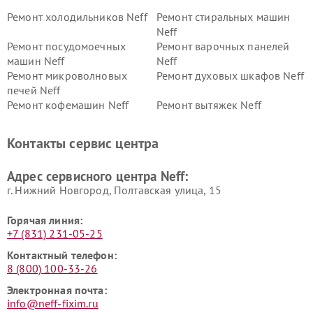
Ремонт холодильников Neff
Ремонт стиральных машин
Neff
Ремонт посудомоечных
Ремонт варочных панелей
машин Neff
Neff
Ремонт микроволновых
Ремонт духовых шкафов Neff
печей Neff
Ремонт кофемашин Neff
Ремонт вытяжек Neff
Контакты сервис центра
Адрес сервисного центра Neff:
г. Нижний Новгород, Полтавская улица, 15
Горячая линия:
+7 (831) 231-05-25
Контактный телефон:
8 (800) 100-33-26
Электронная почта:
info@neff-fixim.ru