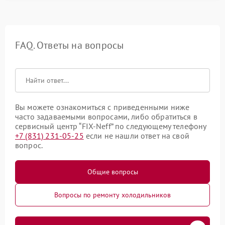
FAQ. Ответы на вопросы
Вы можете ознакомиться с приведенными ниже
часто задаваемыми вопросами, либо обратиться в
сервисный центр “FIX-Neff” по следующему телефону
+7 (831) 231-05-25
если не нашли ответ на свой
вопрос.
Общие вопросы
Вопросы по ремонту холодильников