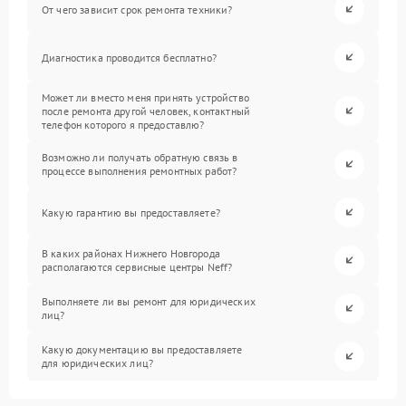
От чего зависит срок ремонта техники?
Диагностика проводится бесплатно?
Может ли вместо меня принять устройство
после ремонта другой человек, контактный
телефон которого я предоставлю?
Возможно ли получать обратную связь в
процессе выполнения ремонтных работ?
Какую гарантию вы предоставляете?
В каких районах Нижнего Новгорода
располагаются сервисные центры Neff?
Выполняете ли вы ремонт для юридических
лиц?
Какую документацию вы предоставляете
для юридических лиц?