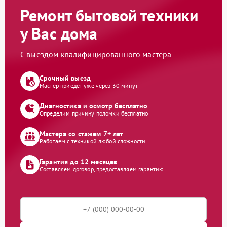
Ремонт бытовой техники
у Вас дома
С выездом квалифицированного мастера
Срочный выезд
Мастер приедет уже через 30 минут
Диагностика и осмотр бесплатно
Определим причину поломки бесплатно
Мастера со стажем 7+ лет
Работаем с техникой любой сложности
Гарантия до 12 месяцев
Составляем договор, предоставляем гарантию