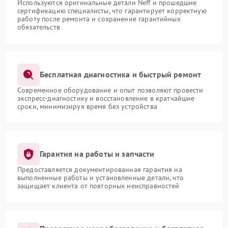
Используются оригинальные детали Neff и прошедшие
сертификацию специалисты, что гарантирует корректную
работу после ремонта и сохранение гарантийных
обязательств
Бесплатная диагностика и быстрый ремонт
Современное оборудование и опыт позволяют провести
экспресс-диагностику и восстановление в кратчайшие
сроки, минимизируя время без устройства
Гарантия на работы и запчасти
Предоставляется документированная гарантия на
выполненные работы и установленные детали, что
защищает клиента от повторных неисправностей