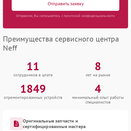
Отправить заявку
Отправляя, Вы соглашаетесь с политикой конфиденциальности
Преимущества сервисного центра
Neff
11
8
сотрудников в штате
лет на рынке
1849
4
отремонтированных устройств
минимальный опыт работы
специалистов
Оригинальные запчасти и
сертифицированные мастера