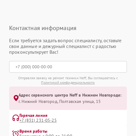
Контактная информация
Если требуется задать вопрос специалисту, оставьте
свои данные и дежурный специалист с радостью
проконсультирует Вас!
Отправляя заявку на ремонт техники Neff, Вы соглашаетесь с
Политикой конфиденциальности
Адрес сервисного центра Neff в Нижнем Новгороде:
г. Нижний Новгород, Полтавская улица, 15
Горячая линия
+7 (831) 231-05-25
Время работы
Ежедневно с 9:00 до 21:00