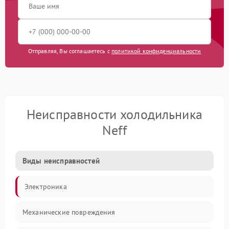
Отправляя, Вы соглашаетесь с
политикой конфиденциальности
Неисправности холодильника
Neff
Виды неисправностей
Электроника
Механические повреждения