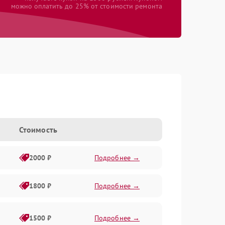
можно оплатить до 25% от стоимости ремонта
Стоимость
2000 ₽
Подробнее →
1800 ₽
Подробнее →
1500 ₽
Подробнее →