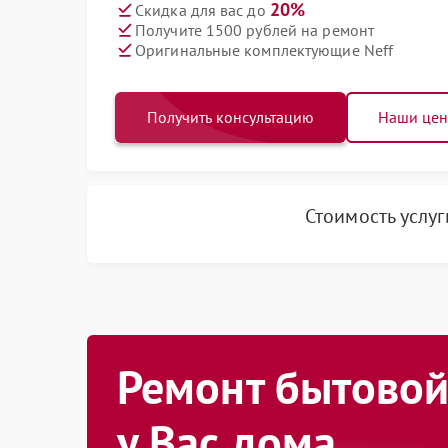
20%
Скидка для вас до
Получите 1500 рублей на ремонт
Оригинальные комплектующие Neff
Получить консультацию
Наши це
Стоимость услу
Ремонт бытовой
у Вас дома