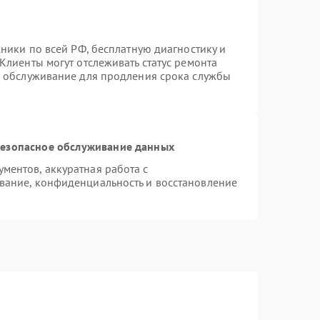
хники по всей РФ, бесплатную диагностику и
Клиенты могут отслеживать статус ремонта
е обслуживание для продления срока службы
езопасное обслуживание данных
ентов, аккуратная работа с
вание, конфиденциальность и восстановление