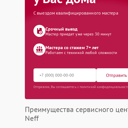
С выездом квалифицированного мастера
Срочный выезд
Мастер приедет уже через 30 минут
Мастера со стажем 7+ лет
Работаем с техникой любой сложности
Отправить 
Отправляя, Вы соглашаетесь с политикой конфиденциальност
Преимущества сервисного цен
Neff