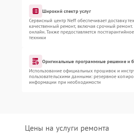
Широкий спектр услуг
Сервисный центр Neff обеспечивает доставку те
качественный ремонт, включая срочный ремонт. 
онлайн. Также предоставляется постгарантийно
техники
Оригинальные программные решение и б
Использование официальных прошивок и инструм
пользовательскими данными: резервное копиро
информации при необходимости
Цены на услуги ремонта