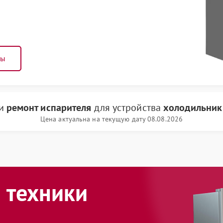
ны
ги
ремонт испарителя
для устройства
холодильник 
Цена актуальна на текущую дату 08.08.2026
 техники