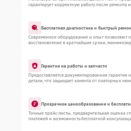
гарантирует корректную работу после ремонта 
Бесплатная диагностика и быстрый ремо
Современное оборудование и опыт позволяют пр
восстановление в кратчайшие сроки, минимизир
Гарантия на работы и запчасти
Предоставляется документированная гарантия 
детали, что защищает клиента от повторных не
Прозрачное ценообразование и бесплатн
Точные прайс-листы, предварительная оценка ст
платежей и возможность бесплатной консультаци