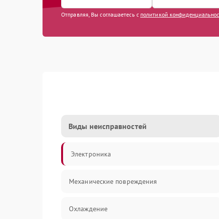
Отправляя, Вы соглашаетесь с
политикой конфиденциально
Виды неисправностей
Электроника
Механические повреждения
Охлаждение