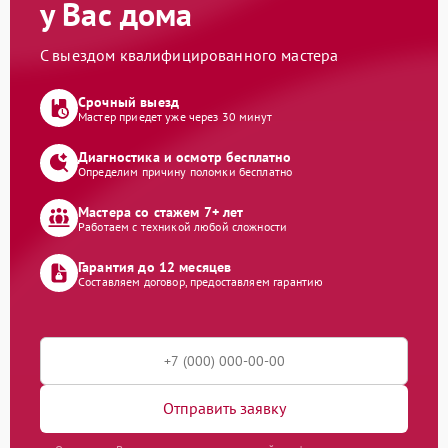
у Вас дома
С выездом квалифицированного мастера
Срочный выезд
Мастер приедет уже через 30 минут
Диагностика и осмотр бесплатно
Определим причину поломки бесплатно
Мастера со стажем 7+ лет
Работаем с техникой любой сложности
Гарантия до 12 месяцев
Составляем договор, предоставляем гарантию
Отправить заявку