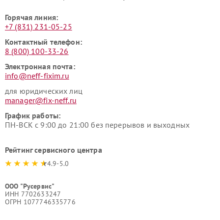
Горячая линия:
+7 (831) 231-05-25
Контактный телефон:
8 (800) 100-33-26
Электронная почта:
info@neff-fixim.ru
для юридических лиц
manager@fix-neff.ru
График работы:
ПН-ВСК с 9:00 до 21:00 без перерывов и выходных
Рейтинг сервисного центра
4.9-5.0
ООО "Русервис"
ИНН 7702633247
ОГРН 1077746335776