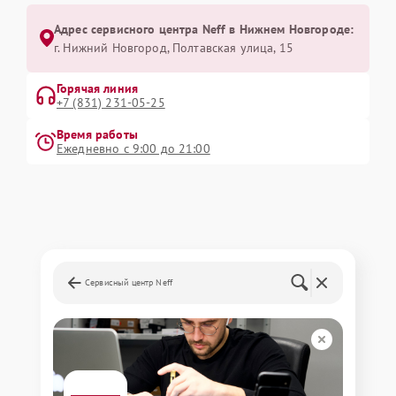
Адрес сервисного центра Neff в Нижнем Новгороде:
г. Нижний Новгород, Полтавская улица, 15
Горячая линия
+7 (831) 231-05-25
Время работы
Ежедневно с 9:00 до 21:00
Сервисный центр Neff