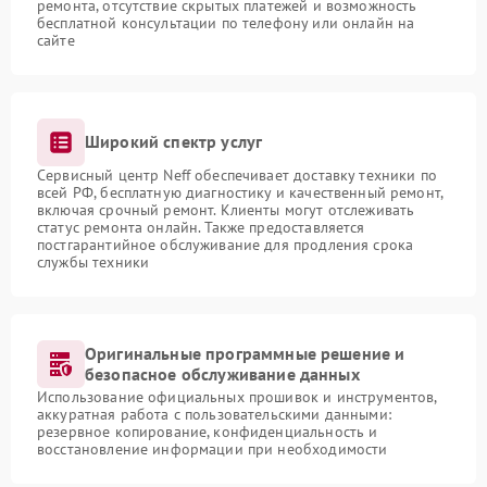
ремонта, отсутствие скрытых платежей и возможность
бесплатной консультации по телефону или онлайн на
сайте
Широкий спектр услуг
Сервисный центр Neff обеспечивает доставку техники по
всей РФ, бесплатную диагностику и качественный ремонт,
включая срочный ремонт. Клиенты могут отслеживать
статус ремонта онлайн. Также предоставляется
постгарантийное обслуживание для продления срока
службы техники
Оригинальные программные решение и
безопасное обслуживание данных
Использование официальных прошивок и инструментов,
аккуратная работа с пользовательскими данными:
резервное копирование, конфиденциальность и
восстановление информации при необходимости