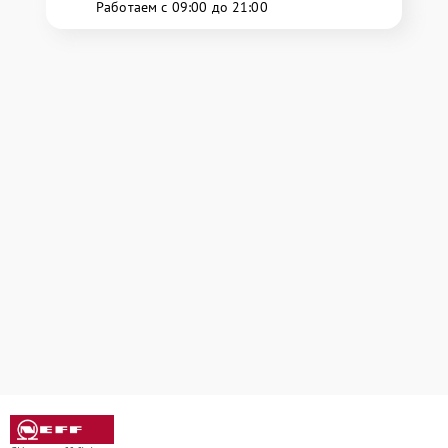
Работаем с 09:00 до 21:00