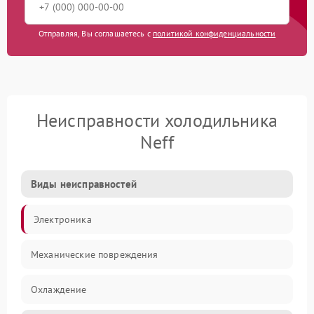
Отправляя, Вы соглашаетесь с
политикой конфиденциальности
Неисправности холодильника
Neff
Виды неисправностей
Электроника
Механические повреждения
Охлаждение