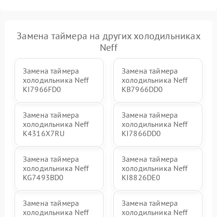
Замена таймера на других холодильниках
Neff
Замена таймера
Замена таймера
холодильника Neff
холодильника Neff
KI7966FD0
KB7966DD0
Замена таймера
Замена таймера
холодильника Neff
холодильника Neff
K4316X7RU
KI7866DD0
Замена таймера
Замена таймера
холодильника Neff
холодильника Neff
KG7493BD0
KI8826DE0
Замена таймера
Замена таймера
холодильника Neff
холодильника Neff