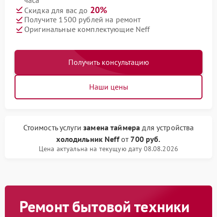
20%
Скидка для вас до
Получите 1500 рублей на ремонт
Оригинальные комплектующие Neff
Получить консультацию
Наши цены
Стоимость услуги
замена таймера
для устройства
холодильник Neff
от
700 руб.
Цена актуальна на текущую дату 08.08.2026
Ремонт бытовой техники