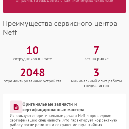
Отправляя, Вы соглашаетесь с политикой конфиденциальности
Преимущества сервисного центра
Neff
10
7
сотрудников в штате
лет на рынке
2048
3
отремонтированных устройств
минимальный опыт работы
специалистов
Оригинальные запчасти и
сертифицированные мастера
Используются оригинальные детали Neff и прошедшие
сертификацию специалисты, что гарантирует корректную
работу после ремонта и сохранение гарантийных