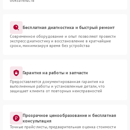
обязательств
Бесплатная диагностика и быстрый ремонт
Современное оборудование и опыт позволяют провести
экспресс-диагностику и восстановление в кратчайшие
сроки, минимизируя время без устройства
Гарантия на работы и запчасти
Предоставляется документированная гарантия на
выполненные работы и установленные детали, что
защищает клиента от повторных неисправностей
Прозрачное ценообразование и бесплатная
консультация
Точные прайс-листы, предварительная оценка стоимости