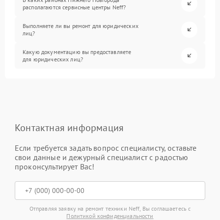
располагаются сервисные центры Neff?
Выполняете ли вы ремонт для юридических
лиц?
Какую документацию вы предоставляете
для юридических лиц?
Контактная информация
Если требуется задать вопрос специалисту, оставьте
свои данные и дежурный специалист с радостью
проконсультирует Вас!
Отправляя заявку на ремонт техники Neff, Вы соглашаетесь с
Политикой конфиденциальности