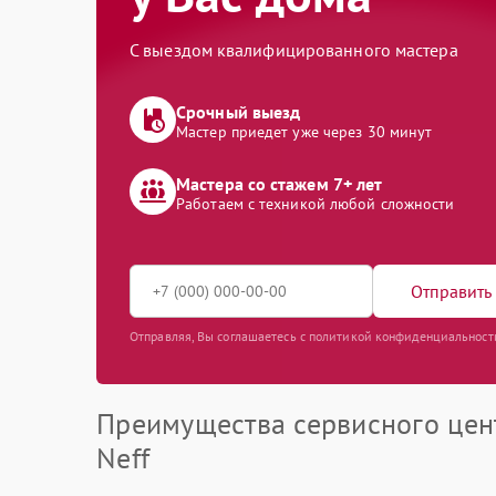
С выездом квалифицированного мастера
Срочный выезд
Мастер приедет уже через 30 минут
Мастера со стажем 7+ лет
Работаем с техникой любой сложности
Отправить 
Отправляя, Вы соглашаетесь с политикой конфиденциальност
Преимущества сервисного цен
Neff