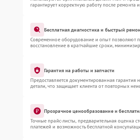
гарантирует корректную работу после ремонта 
Бесплатная диагностика и быстрый ремо
Современное оборудование и опыт позволяют пр
восстановление в кратчайшие сроки, минимизир
Гарантия на работы и запчасти
Предоставляется документированная гарантия 
детали, что защищает клиента от повторных не
Прозрачное ценообразование и бесплатн
Точные прайс-листы, предварительная оценка ст
платежей и возможность бесплатной консультаци