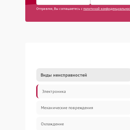
Отправляя, Вы соглашаетесь с
политикой конфиденциально
Виды неисправностей
Электроника
Механические повреждения
Охлаждение