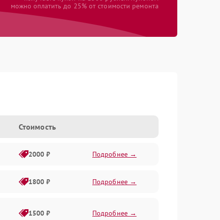
можно оплатить до 25% от стоимости ремонта
Стоимость
2000 ₽
Подробнее →
1800 ₽
Подробнее →
1500 ₽
Подробнее →