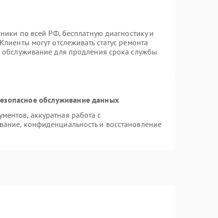
хники по всей РФ, бесплатную диагностику и
Клиенты могут отслеживать статус ремонта
е обслуживание для продления срока службы
езопасное обслуживание данных
ентов, аккуратная работа с
вание, конфиденциальность и восстановление