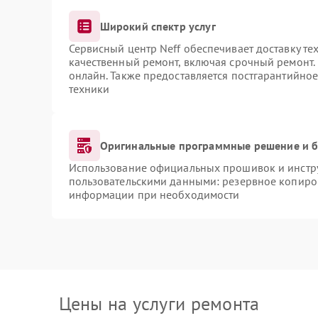
Широкий спектр услуг
Сервисный центр Neff обеспечивает доставку те
качественный ремонт, включая срочный ремонт. 
онлайн. Также предоставляется постгарантийно
техники
Оригинальные программные решение и б
Использование официальных прошивок и инструм
пользовательскими данными: резервное копиро
информации при необходимости
Цены на услуги ремонта