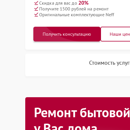
20%
Скидка для вас до
Получите 1500 рублей на ремонт
Оригинальные комплектующие Neff
Получить консультацию
Наши це
Стоимость услу
Ремонт бытовой
у Вас дома