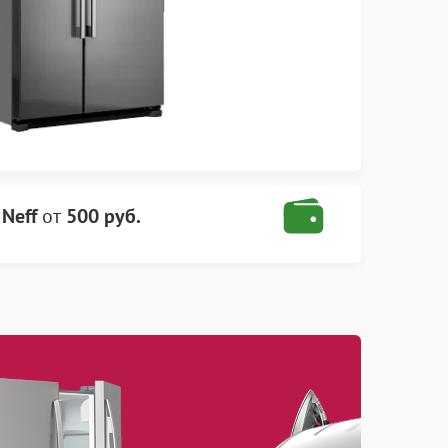
Neff
от
500 руб.