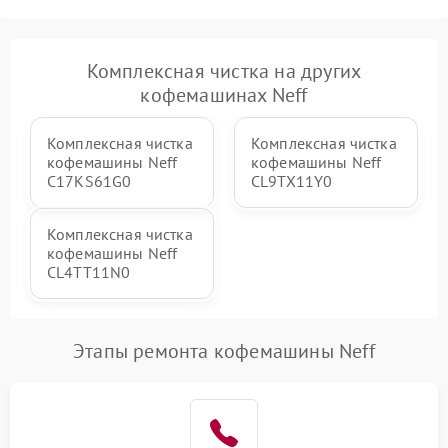
Комплексная чистка на других
кофемашинах Neff
Комплексная чистка
Комплексная чистка
кофемашины Neff
кофемашины Neff
C17KS61G0
CL9TX11Y0
Комплексная чистка
кофемашины Neff
CL4TT11N0
Этапы ремонта кофемашины Neff