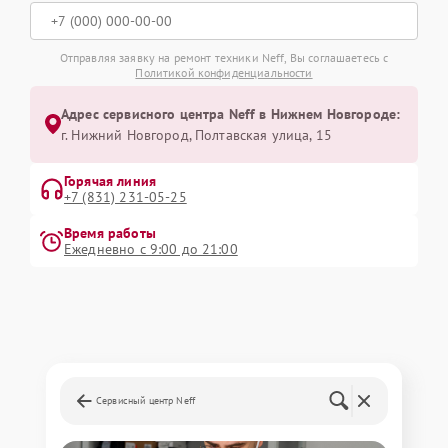
Отправляя заявку на ремонт техники Neff, Вы соглашаетесь с
Политикой конфиденциальности
Адрес сервисного центра Neff в Нижнем Новгороде:
г. Нижний Новгород, Полтавская улица, 15
Горячая линия
+7 (831) 231-05-25
Время работы
Ежедневно с 9:00 до 21:00
Сервисный центр Neff