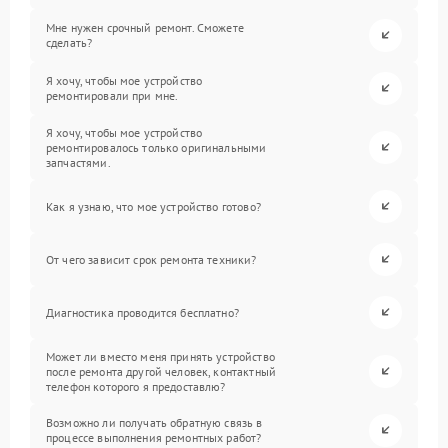
Мне нужен срочный ремонт. Сможете
сделать?
Я хочу, чтобы мое устройство
ремонтировали при мне.
Я хочу, чтобы мое устройство
ремонтировалось только оригинальными
запчастями.
Как я узнаю, что мое устройство готово?
От чего зависит срок ремонта техники?
Диагностика проводится бесплатно?
Может ли вместо меня принять устройство
после ремонта другой человек, контактный
телефон которого я предоставлю?
Возможно ли получать обратную связь в
процессе выполнения ремонтных работ?