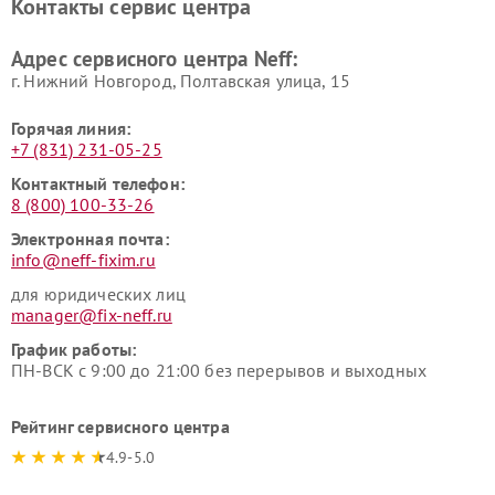
Контакты сервис центра
Адрес сервисного центра Neff:
г. Нижний Новгород, Полтавская улица, 15
Горячая линия:
+7 (831) 231-05-25
Контактный телефон:
8 (800) 100-33-26
Электронная почта:
info@neff-fixim.ru
для юридических лиц
manager@fix-neff.ru
График работы:
ПН-ВСК с 9:00 до 21:00 без перерывов и выходных
Рейтинг сервисного центра
4.9-5.0