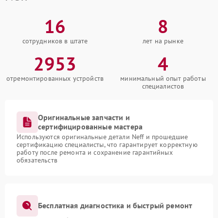
16
8
сотрудников в штате
лет на рынке
2953
4
отремонтированных устройств
минимальный опыт работы
специалистов
Оригинальные запчасти и
сертифицированные мастера
Используются оригинальные детали Neff и прошедшие
сертификацию специалисты, что гарантирует корректную
работу после ремонта и сохранение гарантийных
обязательств
Бесплатная диагностика и быстрый ремонт