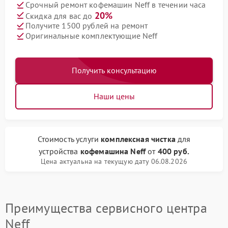
Срочный ремонт кофемашин Neff в течении часа
20%
Скидка для вас до
Получите 1500 рублей на ремонт
Оригинальные комплектующие Neff
Получить консультацию
Наши цены
Стоимость услуги
комплексная чистка
для
устройства
кофемашина Neff
от
400 руб.
Цена актуальна на текущую дату 06.08.2026
Преимущества сервисного центра
Neff