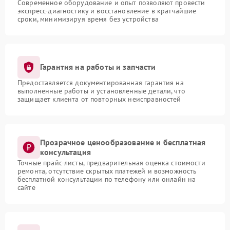
Современное оборудование и опыт позволяют провести
экспресс-диагностику и восстановление в кратчайшие
сроки, минимизируя время без устройства
Гарантия на работы и запчасти
Предоставляется документированная гарантия на
выполненные работы и установленные детали, что
защищает клиента от повторных неисправностей
Прозрачное ценообразование и бесплатная
консультация
Точные прайс-листы, предварительная оценка стоимости
ремонта, отсутствие скрытых платежей и возможность
бесплатной консультации по телефону или онлайн на
сайте