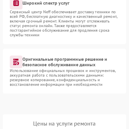
Широкий спектр услуг
Сервисный центр Neff обеспечивает доставку техники по
всей РФ, бесплатную диагностику и качественный ремонт,
включая срочный ремонт. Клиенты могут отслеживать
статус ремонта онлайн. Также предоставляется
постгарантийное обслуживание для продления срока
службы техники
Оригинальные программные решение и
безопасное обслуживание данных
Использование официальных прошивок и инструментов,
аккуратная работа с пользовательскими данными:
резервное копирование, конфиденциальность и
восстановление информации при необходимости
Цены на услуги ремонта