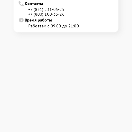
Контакты
+7 (831) 231-05-25
+7 (800) 100-33-26
Время работы
Работаем с 09:00 до 21:00