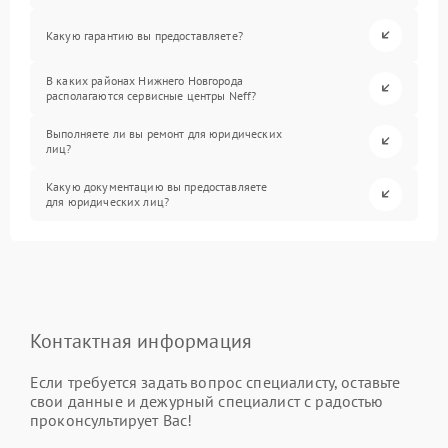
Какую гарантию вы предоставляете?
В каких районах Нижнего Новгорода
располагаются сервисные центры Neff?
Выполняете ли вы ремонт для юридических
лиц?
Какую документацию вы предоставляете
для юридических лиц?
Контактная информация
Если требуется задать вопрос специалисту, оставьте
свои данные и дежурный специалист с радостью
проконсультирует Вас!