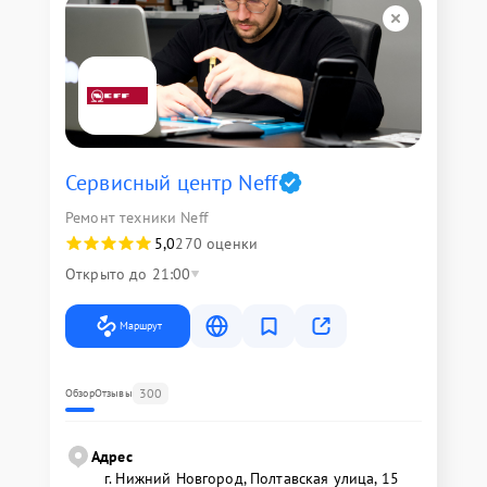
Сервисный центр Neff
Ремонт техники Neff
5,0
270 оценки
Открыто до 21:00
Маршрут
300
Обзор
Отзывы
Адрес
г. Нижний Новгород, Полтавская улица, 15