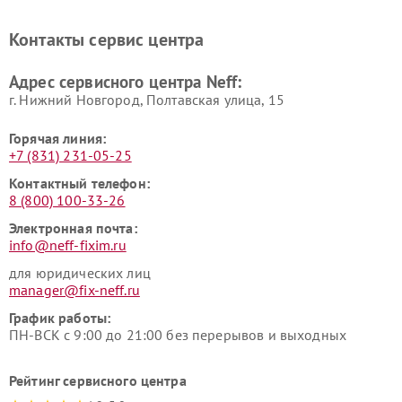
Контакты сервис центра
Адрес сервисного центра Neff:
г. Нижний Новгород, Полтавская улица, 15
Горячая линия:
+7 (831) 231-05-25
Контактный телефон:
8 (800) 100-33-26
Электронная почта:
info@neff-fixim.ru
для юридических лиц
manager@fix-neff.ru
График работы:
ПН-ВСК с 9:00 до 21:00 без перерывов и выходных
Рейтинг сервисного центра