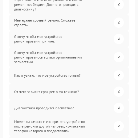
ремонт необходим. Для чего проводить
диагностику?
Мне нужен срочный ремонт. Сможете
сделать?
Я хочу, чтобы мое устройство
ремонтировали при мне.
Я хочу, чтобы мое устройство
ремонтировалось только оригинальными
запчастями.
Как я узнаю, что мое устройство готово?
От чего зависит срок ремонта техники?
Диагностика проводится бесплатно?
Может ли вместо меня принять устройство
после ремонта другой человек, контактный
телефон которого я предоставлю?