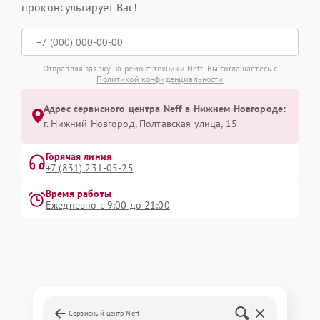
проконсультирует Вас!
Отправляя заявку на ремонт техники Neff, Вы соглашаетесь с
Политикой конфиденциальности
Адрес сервисного центра Neff в Нижнем Новгороде:
г. Нижний Новгород, Полтавская улица, 15
Горячая линия
+7 (831) 231-05-25
Время работы
Ежедневно с 9:00 до 21:00
Сервисный центр Neff