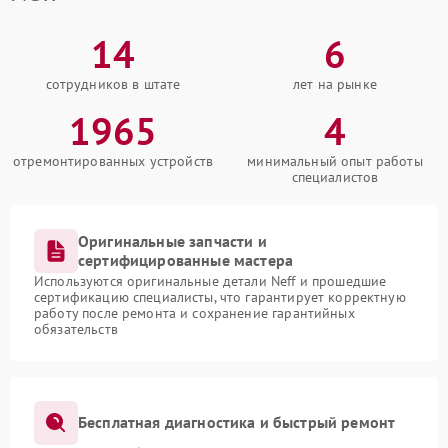
14
6
сотрудников в штате
лет на рынке
1965
4
отремонтированных устройств
минимальный опыт работы
специалистов
Оригинальные запчасти и
сертифицированные мастера
Используются оригинальные детали Neff и прошедшие
сертификацию специалисты, что гарантирует корректную
работу после ремонта и сохранение гарантийных
обязательств
Бесплатная диагностика и быстрый ремонт