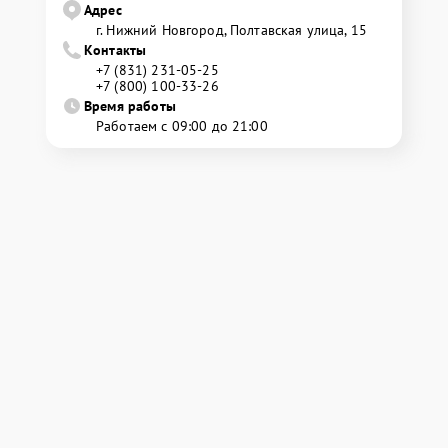
Адрес
г. Нижний Новгород, Полтавская улица, 15
Контакты
+7 (831) 231-05-25
+7 (800) 100-33-26
Время работы
Работаем с 09:00 до 21:00