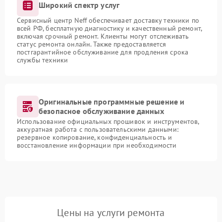
Широкий спектр услуг
Сервисный центр Neff обеспечивает доставку техники по
всей РФ, бесплатную диагностику и качественный ремонт,
включая срочный ремонт. Клиенты могут отслеживать
статус ремонта онлайн. Также предоставляется
постгарантийное обслуживание для продления срока
службы техники
Оригинальные программные решение и
безопасное обслуживание данных
Использование официальных прошивок и инструментов,
аккуратная работа с пользовательскими данными:
резервное копирование, конфиденциальность и
восстановление информации при необходимости
Цены на услуги ремонта