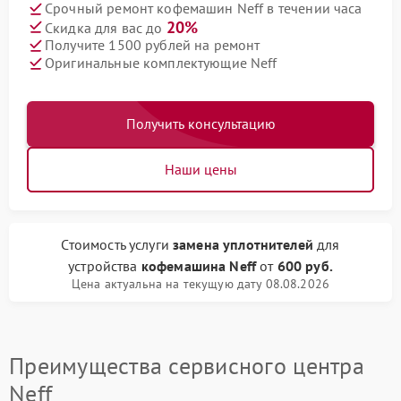
Срочный ремонт кофемашин Neff в течении часа
20%
Скидка для вас до
Получите 1500 рублей на ремонт
Оригинальные комплектующие Neff
Получить консультацию
Наши цены
Стоимость услуги
замена уплотнителей
для
устройства
кофемашина Neff
от
600 руб.
Цена актуальна на текущую дату 08.08.2026
Преимущества сервисного центра
Neff