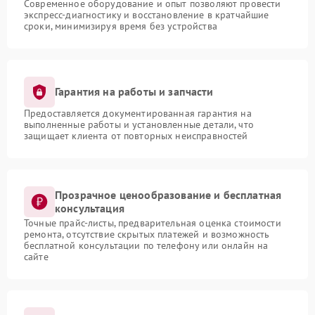
Современное оборудование и опыт позволяют провести
экспресс-диагностику и восстановление в кратчайшие
сроки, минимизируя время без устройства
Гарантия на работы и запчасти
Предоставляется документированная гарантия на
выполненные работы и установленные детали, что
защищает клиента от повторных неисправностей
Прозрачное ценообразование и бесплатная
консультация
Точные прайс-листы, предварительная оценка стоимости
ремонта, отсутствие скрытых платежей и возможность
бесплатной консультации по телефону или онлайн на
сайте