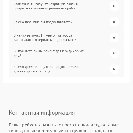
Возможно ли получать обратную связь в
процессе выполнения ремонтных работ?
Какую гарантию вы предоставляете?
В каких районах Нижнего Новгорода
располагаются сервисные центры Neff?
Выполняете ли вы ремонт для юридических
лиц?
Какую документацию вы предоставляете
для юридических лиц?
Контактная информация
Если требуется задать вопрос специалисту, оставьте
свои данные и дежурный специалист с радостью