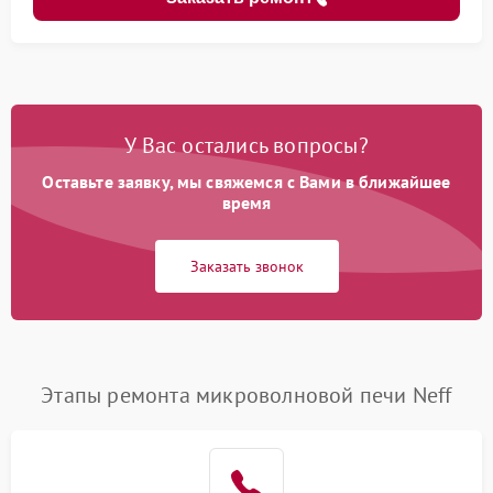
У Вас остались вопросы?
Оставьте заявку, мы свяжемся с Вами в ближайшее
время
Заказать звонок
Этапы ремонта микроволновой печи Neff