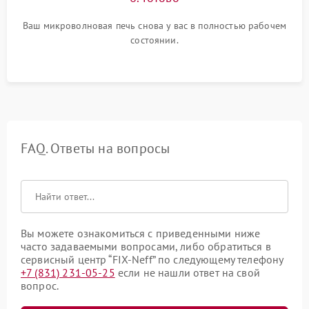
Ваш микроволновая печь снова у вас в полностью рабочем
состоянии.
FAQ. Ответы на вопросы
Вы можете ознакомиться с приведенными ниже
часто задаваемыми вопросами, либо обратиться в
сервисный центр “FIX-Neff” по следующему телефону
+7 (831) 231-05-25
если не нашли ответ на свой
вопрос.