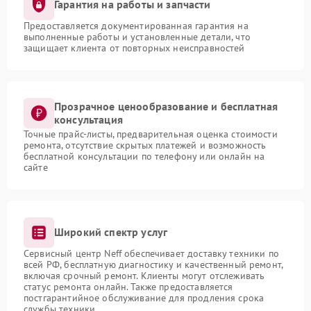
Гарантия на работы и запчасти
Предоставляется документированная гарантия на
выполненные работы и установленные детали, что
защищает клиента от повторных неисправностей
Прозрачное ценообразование и бесплатная
консультация
Точные прайс-листы, предварительная оценка стоимости
ремонта, отсутствие скрытых платежей и возможность
бесплатной консультации по телефону или онлайн на
сайте
Широкий спектр услуг
Сервисный центр Neff обеспечивает доставку техники по
всей РФ, бесплатную диагностику и качественный ремонт,
включая срочный ремонт. Клиенты могут отслеживать
статус ремонта онлайн. Также предоставляется
постгарантийное обслуживание для продления срока
службы техники