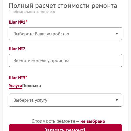
Полный расчет стоимости ремонта
* – обязательно к заполнению
Шаг №1
Шаг №2
Шаг №3
Услуга
Поломка
не выбрано
Стоимость ремонта –
Заказать ремонт