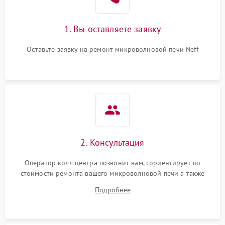
1. Вы оставляете заявку
Оставьте заявку на ремонт микроволновой печи Neff
2. Консультация
Оператор колл центра позвонит вам, сориентирует по
стоимости ремонта вашего микроволновой печи а также
ответит на все ваши вопросы.
Подробнее