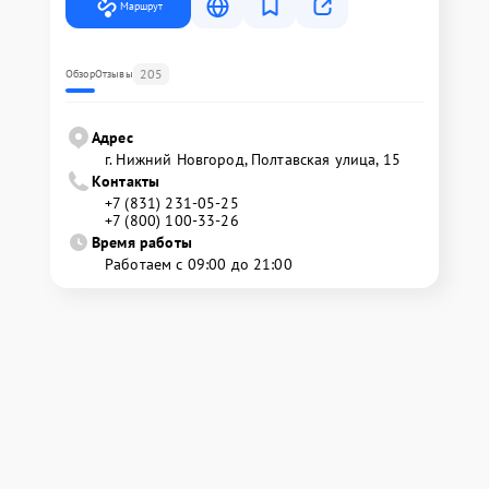
Маршрут
205
Обзор
Отзывы
Адрес
г. Нижний Новгород, Полтавская улица, 15
Контакты
+7 (831) 231-05-25
+7 (800) 100-33-26
Время работы
Работаем с 09:00 до 21:00