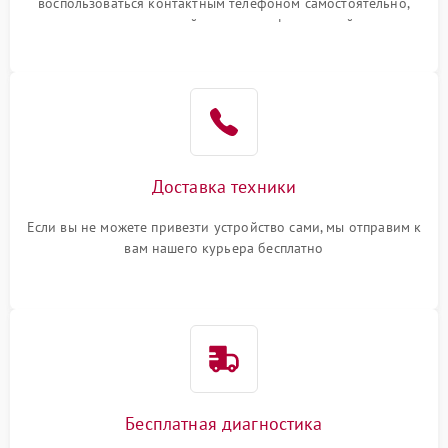
воспользоваться контактным телефоном самостоятельно,
или оставить свой номер телефона на сайте
Доставка техники
Если вы не можете привезти устройство сами, мы отправим к
вам нашего курьера бесплатно
Бесплатная диагностика