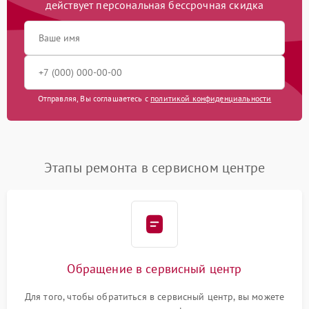
действует персональная бессрочная скидка
Отправляя, Вы соглашаетесь с
политикой конфиденциальности
Этапы ремонта в сервисном центре
Обращение в сервисный центр
Для того, чтобы обратиться в сервисный центр, вы можете