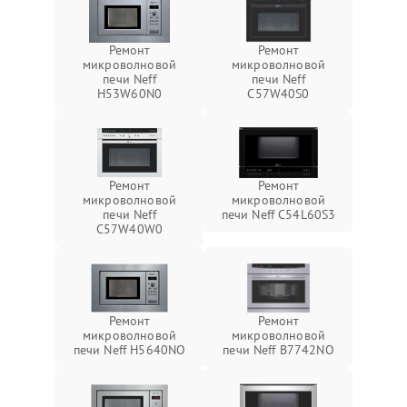
Ремонт
Ремонт
микроволновой
микроволновой
печи Neff
печи Neff
H53W60N0
C57W40S0
Ремонт
Ремонт
микроволновой
микроволновой
печи Neff
печи Neff C54L60S3
C57W40W0
Ремонт
Ремонт
микроволновой
микроволновой
печи Neff H5640NO
печи Neff B7742NO