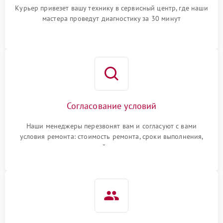
Курьер привезет вашу технику в сервисный центр, где наши
мастера проведут диагностику за 30 минут
Согласование условий
Наши менеджеры перезвонят вам и согласуют с вами
условия ремонта: стоимость ремонта, сроки выполнения,
гарантийные условия