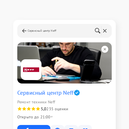
Сервисный центр Neff
Сервисный центр Neff
Ремонт техники Neff
5,0
235 оценки
Открыто до 21:00