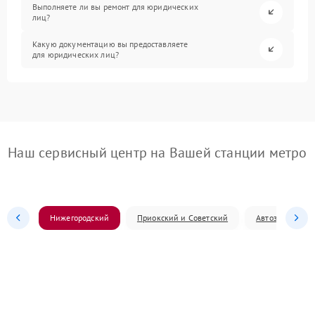
Выполняете ли вы ремонт для юридических
лиц?
Какую документацию вы предоставляете
для юридических лиц?
Наш сервисный центр на Вашей станции метро
Нижегородский
Приокский и Советский
Автозаводский