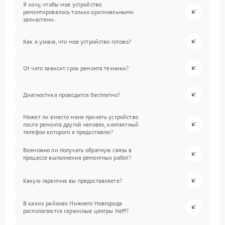
Я хочу, чтобы мое устройство
ремонтировалось только оригинальными
запчастями.
Как я узнаю, что мое устройство готово?
От чего зависит срок ремонта техники?
Диагностика проводится бесплатно?
Может ли вместо меня принять устройство
после ремонта другой человек, контактный
телефон которого я предоставлю?
Возможно ли получать обратную связь в
процессе выполнения ремонтных работ?
Какую гарантию вы предоставляете?
В каких районах Нижнего Новгорода
располагаются сервисные центры Neff?