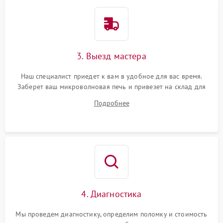
3. Выезд мастера
Наш специалист приедет к вам в удобное для вас время.
Заберет ваш микроволновая печь и привезет на склад для
диагностики.
Подробнее
4. Диагностика
Мы проведем диагностику, определим поломку и стоимость