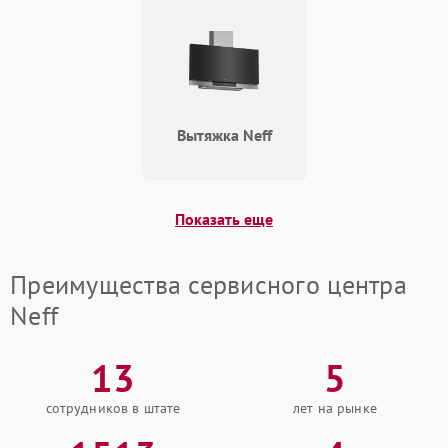
Вытяжка Neff
Показать еще
Преимущества сервисного центра
Neff
13
5
сотрудников в штате
лет на рынке