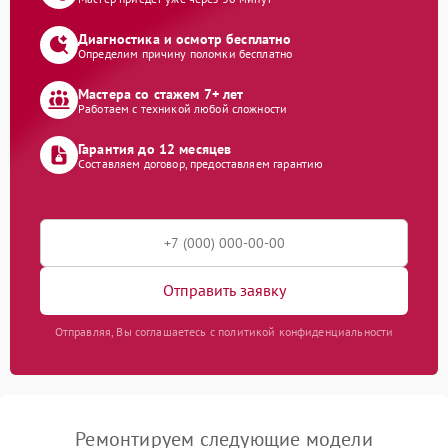
Диагностика и осмотр бесплатно
Определим причину поломки бесплатно
Мастера со стажем 7+ лет
Работаем с техникой любой сложности
Гарантия до 12 месяцев
Составляем договор, предоставляем гарантию
Отправить заявку
Отправляя, Вы соглашаетесь с политикой конфиденциальности
Ремонтируем следующие модели