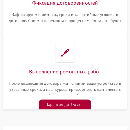
Фиксация договоренностей
Зафиксируем стоимость, сроки и гарантийные условия в
договоре. Стоимость ремонта в процессе меняться не будет
Выполнение ремонтных работ
После подписания договора мы починим ваше устройство в
указанные сроки, а наш курьер привезет его к вам вместе с
гарантийным талоном бесплатно
Гарантия до 3-х лет