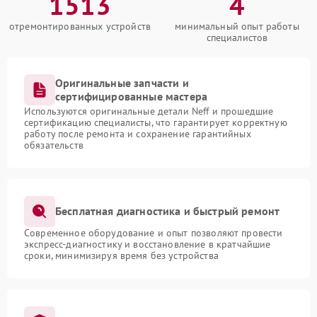
1513
4
отремонтированных устройств
минимальный опыт работы
специалистов
Оригинальные запчасти и
сертифицированные мастера
Используются оригинальные детали Neff и прошедшие
сертификацию специалисты, что гарантирует корректную
работу после ремонта и сохранение гарантийных
обязательств
Бесплатная диагностика и быстрый ремонт
Современное оборудование и опыт позволяют провести
экспресс-диагностику и восстановление в кратчайшие
сроки, минимизируя время без устройства