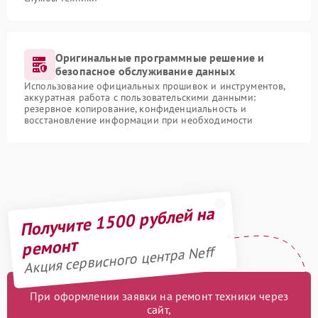
Оригинальные программные решение и
безопасное обслуживание данных
Использование официальных прошивок и инструментов,
аккуратная работа с пользовательскими данными:
резервное копирование, конфиденциальность и
восстановление информации при необходимости
Получите 1500 рублей на
ремонт
Акция сервисного центра Neff
При оформлении заявки на ремонт техники через
сайт,