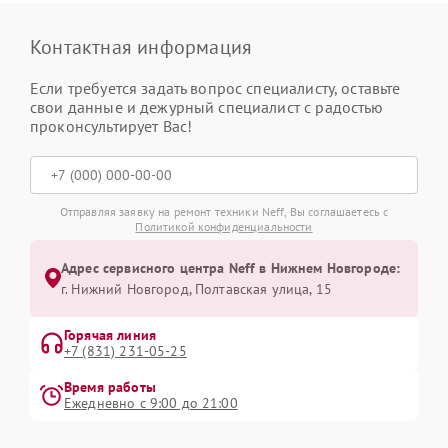
Контактная информация
Если требуется задать вопрос специалисту, оставьте
свои данные и дежурный специалист с радостью
проконсультирует Вас!
Отправляя заявку на ремонт техники Neff, Вы соглашаетесь с
Политикой конфиденциальности
Адрес сервисного центра Neff в Нижнем Новгороде:
г. Нижний Новгород, Полтавская улица, 15
Горячая линия
+7 (831) 231-05-25
Время работы
Ежедневно с 9:00 до 21:00