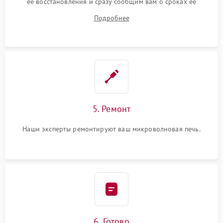
ее восстановления и сразу сообщим вам о сроках ее
устранения
Подробнее
5. Ремонт
Наши эксперты ремонтируют ваш микроволновая печь.
6. Готово