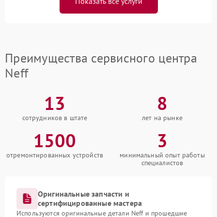
Показать все услуги
Преимущества сервисного центра
Neff
13
8
сотрудников в штате
лет на рынке
1500
3
отремонтированных устройств
минимальный опыт работы
специалистов
Оригинальные запчасти и
сертифицированные мастера
Используются оригинальные детали Neff и прошедшие