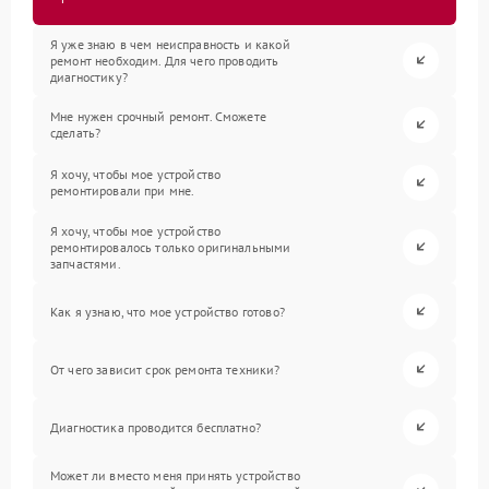
Я уже знаю в чем неисправность и какой
ремонт необходим. Для чего проводить
диагностику?
Мне нужен срочный ремонт. Сможете
сделать?
Я хочу, чтобы мое устройство
ремонтировали при мне.
Я хочу, чтобы мое устройство
ремонтировалось только оригинальными
запчастями.
Как я узнаю, что мое устройство готово?
От чего зависит срок ремонта техники?
Диагностика проводится бесплатно?
Может ли вместо меня принять устройство