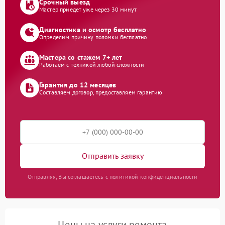
Срочный выезд
Мастер приедет уже через 30 минут
Диагностика и осмотр бесплатно
Определим причину поломки бесплатно
Мастера со стажем 7+ лет
Работаем с техникой любой сложности
Гарантия до 12 месяцев
Составляем договор, предоставляем гарантию
Отправить заявку
Отправляя, Вы соглашаетесь с политикой конфиденциальности
Цены на услуги ремонта