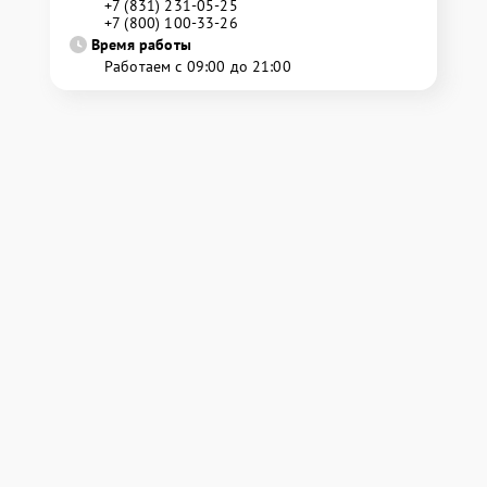
+7 (831) 231-05-25
+7 (800) 100-33-26
Время работы
Работаем с 09:00 до 21:00