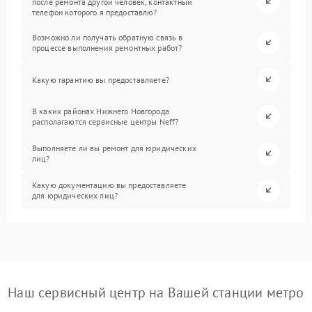
после ремонта другой человек, контактный
телефон которого я предоставлю?
Возможно ли получать обратную связь в
процессе выполнения ремонтных работ?
Какую гарантию вы предоставляете?
В каких районах Нижнего Новгорода
располагаются сервисные центры Neff?
Выполняете ли вы ремонт для юридических
лиц?
Какую документацию вы предоставляете
для юридических лиц?
Наш сервисный центр на Вашей станции метро