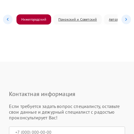
Нижегородский
Приокский и Советский
Автозаводский
Контактная информация
Если требуется задать вопрос специалисту, оставьте
свои данные и дежурный специалист с радостью
проконсультирует Вас!