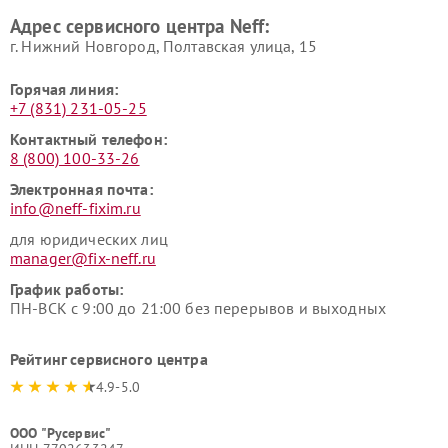
Адрес сервисного центра Neff:
г. Нижний Новгород, Полтавская улица, 15
Горячая линия:
+7 (831) 231-05-25
Контактный телефон:
8 (800) 100-33-26
Электронная почта:
info@neff-fixim.ru
для юридических лиц
manager@fix-neff.ru
График работы:
ПН-ВСК с 9:00 до 21:00 без перерывов и выходных
Рейтинг сервисного центра
4.9-5.0
ООО "Русервис"