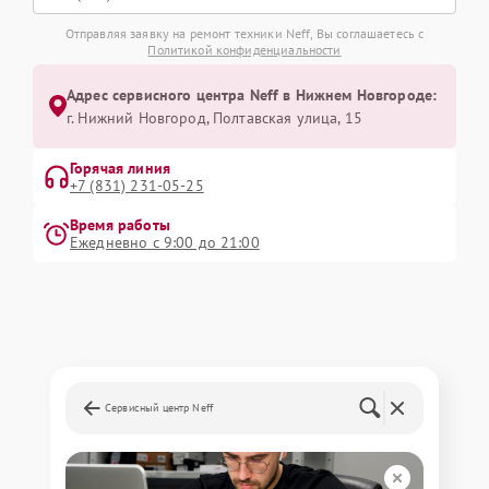
Отправляя заявку на ремонт техники Neff, Вы соглашаетесь с
Политикой конфиденциальности
Адрес сервисного центра Neff в Нижнем Новгороде:
г. Нижний Новгород, Полтавская улица, 15
Горячая линия
+7 (831) 231-05-25
Время работы
Ежедневно с 9:00 до 21:00
Сервисный центр Neff