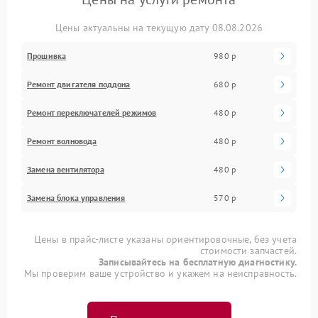
Цены актуальны на текущую дату 08.08.2026
Прошивка
980 р
Ремонт двигателя поддона
680 р
Ремонт переключателей режимов
480 р
Ремонт волновода
480 р
Замена вентилятора
480 р
Замена блока управления
570 р
Цены в прайс-листе указаны ориентировочные, без учета
стоимости запчастей.
Записывайтесь на бесплатную диагностику.
Мы проверим ваше устройство и укажем на неисправность.