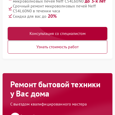
до 3-х лет
микроволновых печей Neff C54L60N0
Срочный ремонт микроволновых печей Neff
C54L60N0 в течении часа
20%
Скидка для вас до
Консультация со специалистом
Узнать стоимость работ
Ремонт бытовой техники
у Вас дома
С выездом квалифицированного мастера