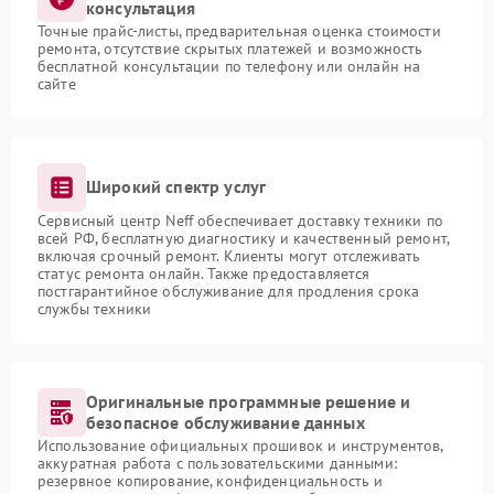
консультация
Точные прайс-листы, предварительная оценка стоимости
ремонта, отсутствие скрытых платежей и возможность
бесплатной консультации по телефону или онлайн на
сайте
Широкий спектр услуг
Сервисный центр Neff обеспечивает доставку техники по
всей РФ, бесплатную диагностику и качественный ремонт,
включая срочный ремонт. Клиенты могут отслеживать
статус ремонта онлайн. Также предоставляется
постгарантийное обслуживание для продления срока
службы техники
Оригинальные программные решение и
безопасное обслуживание данных
Использование официальных прошивок и инструментов,
аккуратная работа с пользовательскими данными:
резервное копирование, конфиденциальность и