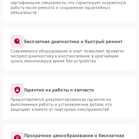
сертификацию специалисты, что гарантирует корректную
работу после ремонта и сохранение гарантийных
обязательств
Бесплатная диагностика и быстрый ремонт
Современное оборудование и опыт позволяют провести
экспресс-диагностику и восстановление в кратчайшие
сроки, минимизируя время без устройства
Гарантия на работы и запчасти
Предоставляется документированная гарантия на
выполненные работы и установленные детали, что
защищает клиента от повторных неисправностей
Прозрачное ценообразование и бесплатная