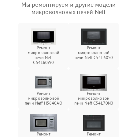
Мы ремонтируем и другие модели
микроволновых печей Neff
Ремонт
Ремонт
микроволновой
микроволновой
печи Neff
печи Neff C54L60S0
C54L60W0
Ремонт
Ремонт
микроволновой
микроволновой
печи Neff H5640AO
печи Neff C54L70N0
Ремонт
Ремонт