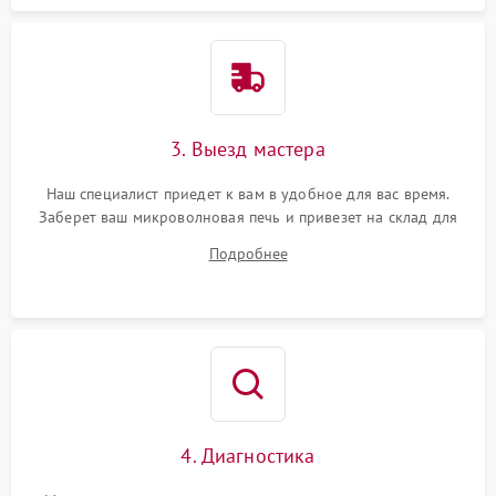
3. Выезд мастера
Наш специалист приедет к вам в удобное для вас время.
Заберет ваш микроволновая печь и привезет на склад для
диагностики.
Подробнее
4. Диагностика