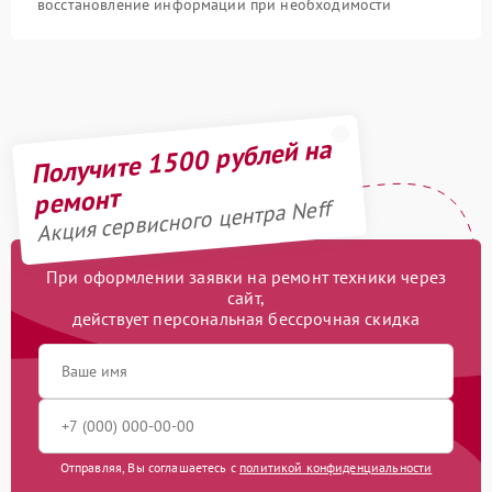
восстановление информации при необходимости
Получите 1500 рублей на
ремонт
Акция сервисного центра Neff
При оформлении заявки на ремонт техники через
сайт,
действует персональная бессрочная скидка
Отправляя, Вы соглашаетесь с
политикой конфиденциальности