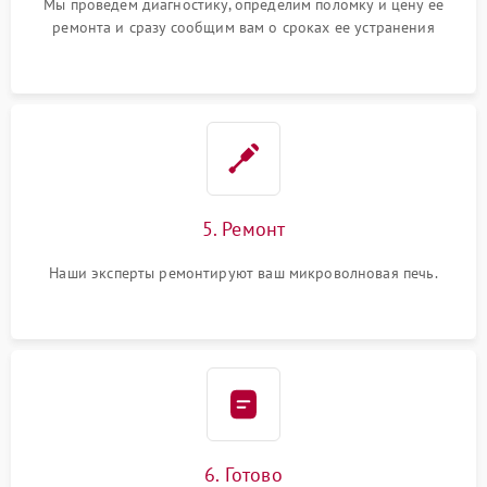
Мы проведем диагностику, определим поломку и цену ее
ремонта и сразу сообщим вам о сроках ее устранения
5. Ремонт
Наши эксперты ремонтируют ваш микроволновая печь.
6. Готово