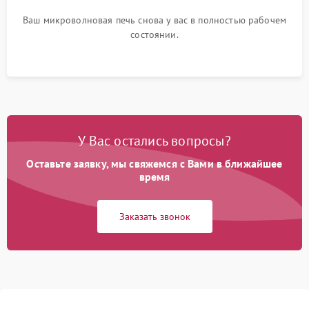
Ваш микроволновая печь снова у вас в полностью рабочем
состоянии.
У Вас остались вопросы?
Оставьте заявку, мы свяжемся с Вами в ближайшее
время
Заказать звонок