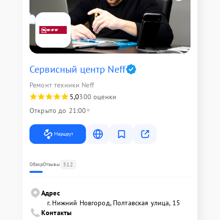
Сервисный центр Neff
Ремонт техники Neff
5,0
300 оценки
Открыто до 21:00
Маршрут
312
Обзор
Отзывы
Адрес
г. Нижний Новгород, Полтавская улица, 15
Контакты