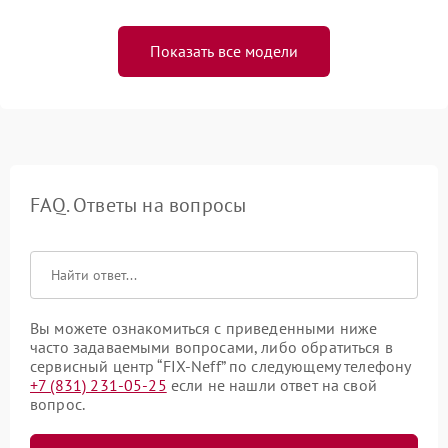
Показать все модели
FAQ. Ответы на вопросы
Вы можете ознакомиться с приведенными ниже
часто задаваемыми вопросами, либо обратиться в
сервисный центр “FIX-Neff” по следующему телефону
+7 (831) 231-05-25
если не нашли ответ на свой
вопрос.