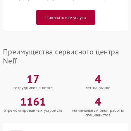
Показать все услуги
Преимущества сервисного центра
Neff
17
4
сотрудников в штате
лет на рынке
1161
4
отремонтированных устройств
минимальный опыт работы
специалистов