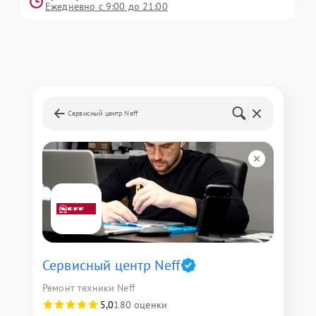
Ежедневно с 9:00 до 21:00
Сервисный центр Neff
Сервисный центр Neff
Ремонт техники Neff
5,0
180 оценки