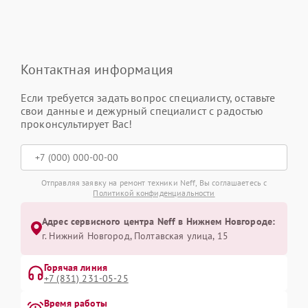
Контактная информация
Если требуется задать вопрос специалисту, оставьте
свои данные и дежурный специалист с радостью
проконсультирует Вас!
Отправляя заявку на ремонт техники Neff, Вы соглашаетесь с
Политикой конфиденциальности
Адрес сервисного центра Neff в Нижнем Новгороде:
г. Нижний Новгород, Полтавская улица, 15
Горячая линия
+7 (831) 231-05-25
Время работы