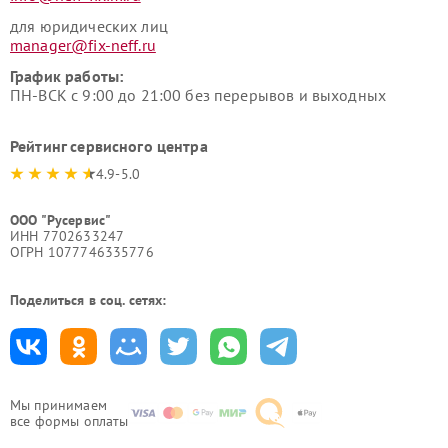
для юридических лиц
manager@fix-neff.ru
График работы:
ПН-ВСК с 9:00 до 21:00 без перерывов и выходных
Рейтинг сервисного центра
4.9-5.0
ООО "Русервис"
ИНН 7702633247
ОГРН 1077746335776
Поделиться в соц. сетях:
Мы принимаем
все формы оплаты