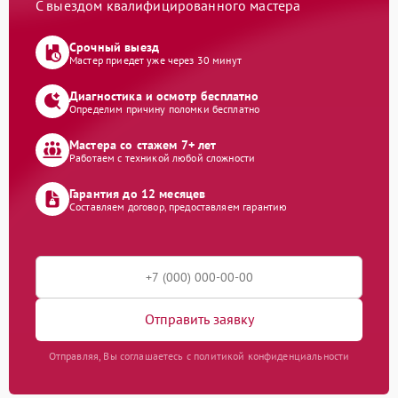
С выездом квалифицированного мастера
Срочный выезд
Мастер приедет уже через 30 минут
Диагностика и осмотр бесплатно
Определим причину поломки бесплатно
Мастера со стажем 7+ лет
Работаем с техникой любой сложности
Гарантия до 12 месяцев
Составляем договор, предоставляем гарантию
Отправить заявку
Отправляя, Вы соглашаетесь с политикой конфиденциальности