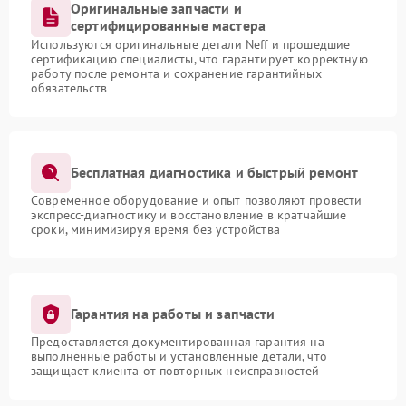
Оригинальные запчасти и
сертифицированные мастера
Используются оригинальные детали Neff и прошедшие
сертификацию специалисты, что гарантирует корректную
работу после ремонта и сохранение гарантийных
обязательств
Бесплатная диагностика и быстрый ремонт
Современное оборудование и опыт позволяют провести
экспресс-диагностику и восстановление в кратчайшие
сроки, минимизируя время без устройства
Гарантия на работы и запчасти
Предоставляется документированная гарантия на
выполненные работы и установленные детали, что
защищает клиента от повторных неисправностей