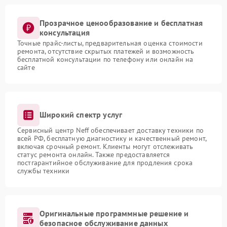
Прозрачное ценообразование и бесплатная
консультация
Точные прайс-листы, предварительная оценка стоимости
ремонта, отсутствие скрытых платежей и возможность
бесплатной консультации по телефону или онлайн на
сайте
Широкий спектр услуг
Сервисный центр Neff обеспечивает доставку техники по
всей РФ, бесплатную диагностику и качественный ремонт,
включая срочный ремонт. Клиенты могут отслеживать
статус ремонта онлайн. Также предоставляется
постгарантийное обслуживание для продления срока
службы техники
Оригинальные программные решение и
безопасное обслуживание данных