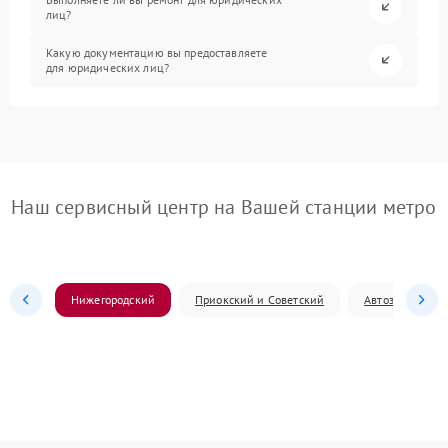
лиц?
Какую документацию вы предоставляете
для юридических лиц?
Наш сервисный центр на Вашей станции метро
Нижегородский
Приокский и Советский
Автозаводский