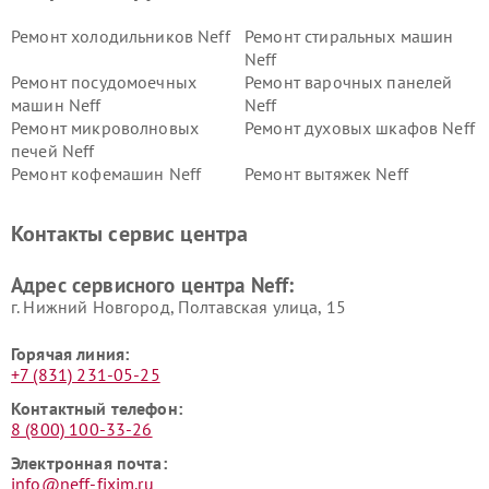
Ремонт холодильников Neff
Ремонт стиральных машин
Neff
Ремонт посудомоечных
Ремонт варочных панелей
машин Neff
Neff
Ремонт микроволновых
Ремонт духовых шкафов Neff
печей Neff
Ремонт кофемашин Neff
Ремонт вытяжек Neff
Контакты сервис центра
Адрес сервисного центра Neff:
г. Нижний Новгород, Полтавская улица, 15
Горячая линия:
+7 (831) 231-05-25
Контактный телефон:
8 (800) 100-33-26
Электронная почта:
info@neff-fixim.ru