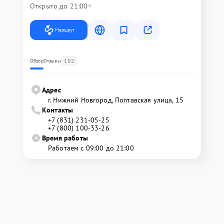
Открыто до 21:00
Маршрут
192
Обзор
Отзывы
Адрес
г. Нижний Новгород, Полтавская улица, 15
Контакты
+7 (831) 231-05-25
+7 (800) 100-33-26
Время работы
Работаем с 09:00 до 21:00