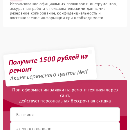
Использование официальных прошивок и инструментов,
аккуратная работа с пользовательскими данными:
резервное копирование, конфиденциальность и
восстановление информации при необходимости
Получите 1500 рублей на
ремонт
Акция сервисного центра Neff
При оформлении заявки на ремонт техники через
сайт,
действует персональная бессрочная скидка