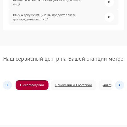
лиц?
Какую документацию вы предоставляете
для юридических лиц?
Наш сервисный центр на Вашей станции метро
Нижегородский
Приокский и Советский
Автозаводский