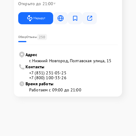
Открыто до 21:00
Маршрут
250
Обзор
Отзывы
Адрес
г. Нижний Новгород, Полтавская улица, 15
Контакты
+7 (831) 231-05-25
+7 (800) 100-33-26
Время работы
Работаем с 09:00 до 21:00