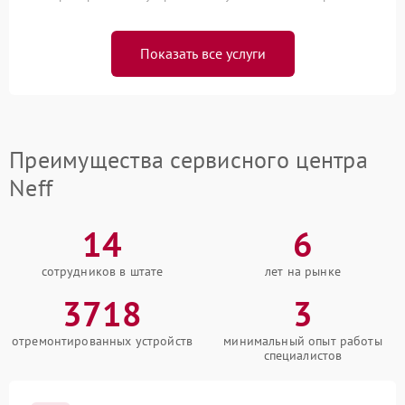
Показать все услуги
Преимущества сервисного центра
Neff
14
6
сотрудников в штате
лет на рынке
3718
3
отремонтированных устройств
минимальный опыт работы
специалистов