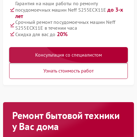
Гарантия на наши работы по ремонту
до 3-х
посудомоечных машин Neff S255ECX11E
лет
Срочный ремонт посудомоечных машин Neff
S255ECX11E в течении часа
20%
Скидка для вас до
Консультация со специалистом
Узнать стоимость работ
Ремонт бытовой техники
у Вас дома