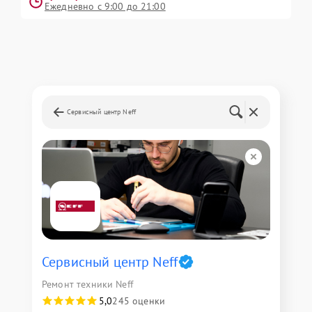
Ежедневно с 9:00 до 21:00
Сервисный центр Neff
Сервисный центр Neff
Ремонт техники Neff
5,0
245 оценки