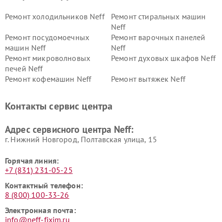
Ремонт холодильников Neff
Ремонт стиральных машин
Neff
Ремонт посудомоечных
Ремонт варочных панелей
машин Neff
Neff
Ремонт микроволновых
Ремонт духовых шкафов Neff
печей Neff
Ремонт кофемашин Neff
Ремонт вытяжек Neff
Контакты сервис центра
Адрес сервисного центра Neff:
г. Нижний Новгород, Полтавская улица, 15
Горячая линия:
+7 (831) 231-05-25
Контактный телефон:
8 (800) 100-33-26
Электронная почта:
info@neff-fixim.ru