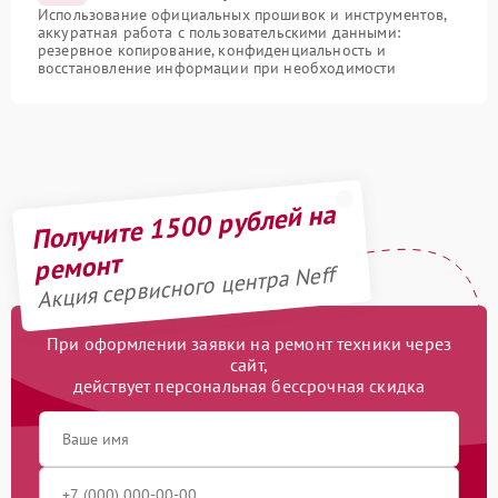
Использование официальных прошивок и инструментов,
аккуратная работа с пользовательскими данными:
резервное копирование, конфиденциальность и
восстановление информации при необходимости
Получите 1500 рублей на
ремонт
Акция сервисного центра Neff
При оформлении заявки на ремонт техники через
сайт,
действует персональная бессрочная скидка