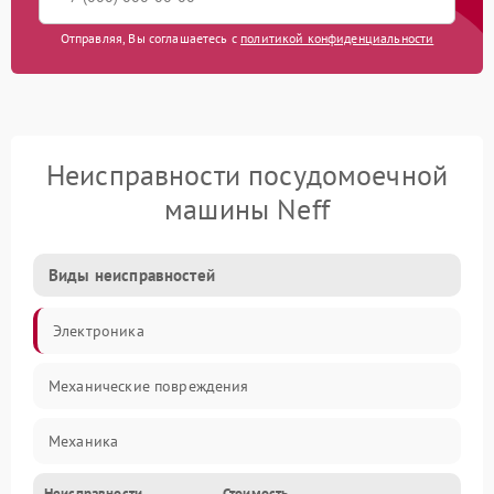
Отправляя, Вы соглашаетесь с
политикой конфиденциальности
Неисправности посудомоечной
машины Neff
Виды неисправностей
Электроника
Механические повреждения
Механика
Неисправности
Стоимость