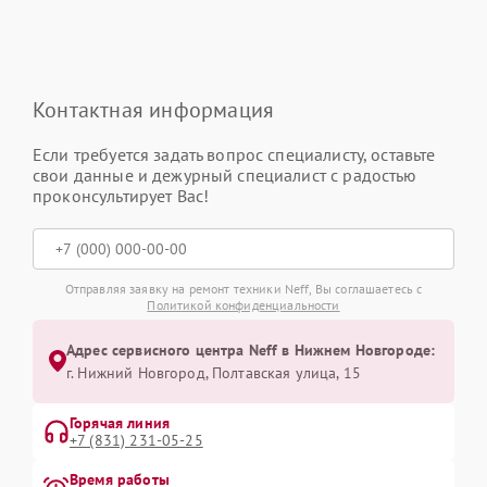
Контактная информация
Если требуется задать вопрос специалисту, оставьте
свои данные и дежурный специалист с радостью
проконсультирует Вас!
Отправляя заявку на ремонт техники Neff, Вы соглашаетесь с
Политикой конфиденциальности
Адрес сервисного центра Neff в Нижнем Новгороде:
г. Нижний Новгород, Полтавская улица, 15
Горячая линия
+7 (831) 231-05-25
Время работы