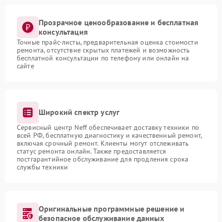
Прозрачное ценообразование и бесплатная
консультация
Точные прайс-листы, предварительная оценка стоимости
ремонта, отсутствие скрытых платежей и возможность
бесплатной консультации по телефону или онлайн на
сайте
Широкий спектр услуг
Сервисный центр Neff обеспечивает доставку техники по
всей РФ, бесплатную диагностику и качественный ремонт,
включая срочный ремонт. Клиенты могут отслеживать
статус ремонта онлайн. Также предоставляется
постгарантийное обслуживание для продления срока
службы техники
Оригинальные программные решение и
безопасное обслуживание данных