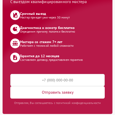
С выездом квалифицированного мастера
Срочный выезд
Мастер приедет уже через 30 минут
Диагностика и осмотр бесплатно
Определим причину поломки бесплатно
Мастера со стажем 7+ лет
Работаем с техникой любой сложности
Гарантия до 12 месяцев
Составляем договор, предоставляем гарантию
Отправить заявку
Отправляя, Вы соглашаетесь с политикой конфиденциальности