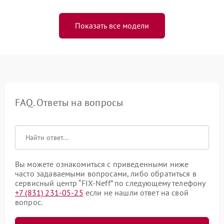
Показать все модели
FAQ. Ответы на вопросы
Вы можете ознакомиться с приведенными ниже
часто задаваемыми вопросами, либо обратиться в
сервисный центр “FIX-Neff” по следующему телефону
+7 (831) 231-05-25
если не нашли ответ на свой
вопрос.