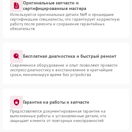
Оригинальные запчасти и
сертифицированные мастера
Используются оригинальные детали Neff и прошедшие
сертификацию специалисты, что гарантирует корректную
работу после ремонта и сохранение гарантийных
обязательств
Бесплатная диагностика и быстрый ремонт
Современное оборудование и опыт позволяют провести
экспресс-диагностику и восстановление в кратчайшие
сроки, минимизируя время без устройства
Гарантия на работы и запчасти
Предоставляется документированная гарантия на
выполненные работы и установленные детали, что
защищает клиента от повторных неисправностей