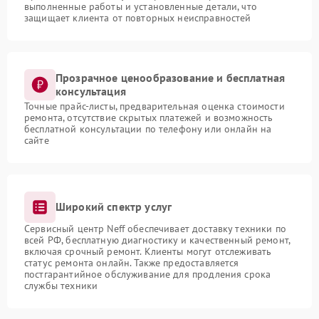
выполненные работы и установленные детали, что
защищает клиента от повторных неисправностей
Прозрачное ценообразование и бесплатная
консультация
Точные прайс-листы, предварительная оценка стоимости
ремонта, отсутствие скрытых платежей и возможность
бесплатной консультации по телефону или онлайн на
сайте
Широкий спектр услуг
Сервисный центр Neff обеспечивает доставку техники по
всей РФ, бесплатную диагностику и качественный ремонт,
включая срочный ремонт. Клиенты могут отслеживать
статус ремонта онлайн. Также предоставляется
постгарантийное обслуживание для продления срока
службы техники