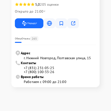
5,0
205 оценки
Открыто до 21:00
Маршрут
265
Обзор
Отзывы
Адрес
г. Нижний Новгород, Полтавская улица, 15
Контакты
+7 (831) 231-05-25
+7 (800) 100-33-26
Время работы
Работаем с 09:00 до 21:00