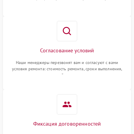
Согласование условий
Наши менеджеры перезвонят вам и согласуют с вами
условия ремонта: стоимость ремонта, сроки выполнения,
гарантийные условия
Фиксация договоренностей