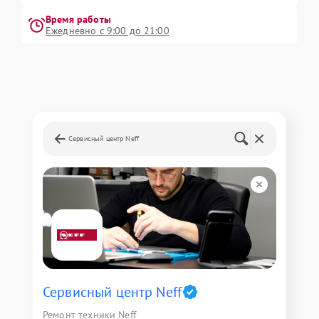
Время работы
Ежедневно с 9:00 до 21:00
Сервисный центр Neff
Сервисный центр Neff
Ремонт техники Neff