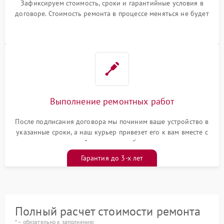
Зафиксируем стоимость, сроки и гарантийные условия в
договоре. Стоимость ремонта в процессе меняться не будет
Выполнение ремонтных работ
После подписания договора мы починим ваше устройство в
указанные сроки, а наш курьер привезет его к вам вместе с
гарантийным талоном бесплатно
Гарантия до 3-х лет
Полный расчет стоимости ремонта
* – обязательно к заполнению