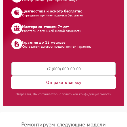
Диагностика и осмотр бесплатно
Определим причину поломки бесплатно
Мастера со стажем 7+ лет
Работаем с техникой любой сложности
Гарантия до 12 месяцев
Составляем договор, предоставляем гарантию
Отправить заявку
Отправляя, Вы соглашаетесь с политикой конфиденциальности
Ремонтируем следующие модели