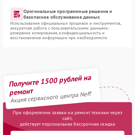
Оригинальные программные решение и
безопасное обслуживание данных
Использование официальных прошивок и инструментов,
аккуратная работа с пользовательскими данными:
резервное копирование, конфиденциальность и
восстановление информации при необходимости
Получите 1500 рублей на
ремонт
Акция сервисного центра Neff
При оформлении заявки на ремонт техники через
сайт,
действует персональная бессрочная скидка