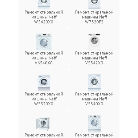
Ремонт стиральной
Ремонт стиральной
машины Neff
машины Neff
W5420X0
W7320F2
Ремонт стиральной
Ремонт стиральной
машины Neff
машины Neff
V6540X0
V5342X0
Ремонт стиральной
Ремонт стиральной
машины Neff
машины Neff
W5320X0
V5340X0
Ремонт стиральной
Ремонт стиральной