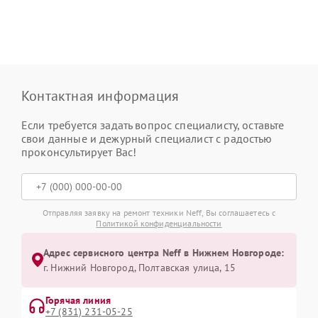
Контактная информация
Если требуется задать вопрос специалисту, оставьте
свои данные и дежурный специалист с радостью
проконсультирует Вас!
Отправляя заявку на ремонт техники Neff, Вы соглашаетесь с
Политикой конфиденциальности
Адрес сервисного центра Neff в Нижнем Новгороде:
г. Нижний Новгород, Полтавская улица, 15
Горячая линия
+7 (831) 231-05-25