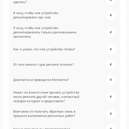
сделать?
Я хочу, чтобы мое устройство
ремонтировали при мне.
Я хочу, чтобы мое устройство
ремонтировалось только оригинальными
запчастями.
Как я узнаю, что мое устройство готово?
От чего зависит срок ремонта техники?
Диагностика проводится бесплатно?
Может ли вместо меня принять устройство
после ремонта другой человек, контактный
телефон которого я предоставлю?
Возможно ли получать обратную связь в
процессе выполнения ремонтных работ?
Какую гарантию вы предоставляете?