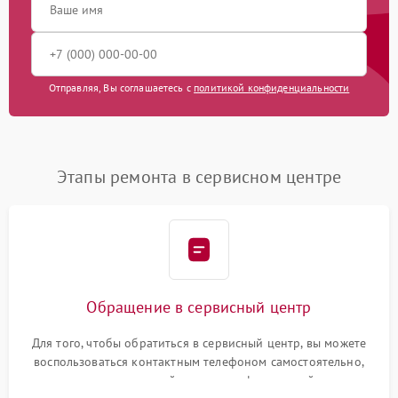
Отправляя, Вы соглашаетесь с
политикой конфиденциальности
Этапы ремонта в сервисном центре
Обращение в сервисный центр
Для того, чтобы обратиться в сервисный центр, вы можете
воспользоваться контактным телефоном самостоятельно,
или оставить свой номер телефона на сайте