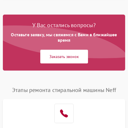
У Вас остались вопросы?
Оставьте заявку, мы свяжемся с Вами в ближайшее
время
Заказать звонок
Этапы ремонта стиральной машины Neff