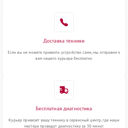
Доставка техники
Если вы не можете привезти устройство сами, мы отправим к
вам нашего курьера бесплатно
Бесплатная диагностика
Курьер привезет вашу технику в сервисный центр, где наши
мастера проведут диагностику за 30 минут