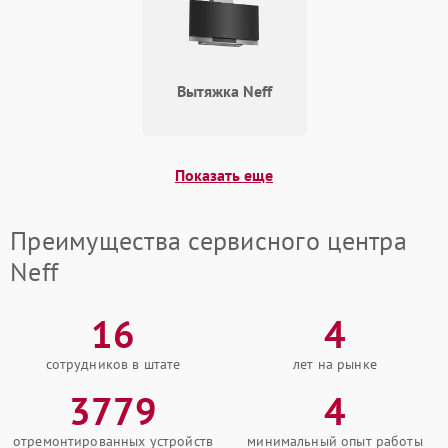
Вытяжка Neff
Показать еще
Преимущества сервисного центра
Neff
16
4
сотрудников в штате
лет на рынке
3779
4
отремонтированных устройств
минимальный опыт работы