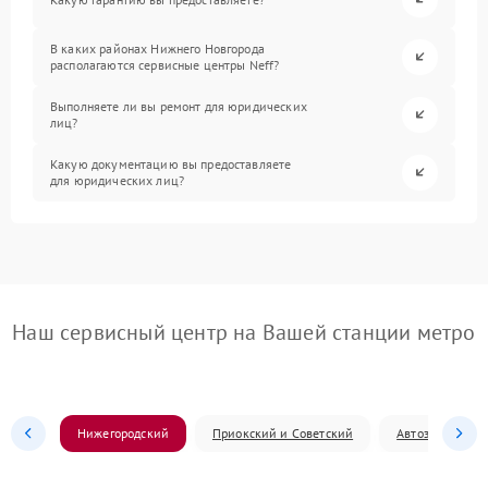
В каких районах Нижнего Новгорода
располагаются сервисные центры Neff?
Выполняете ли вы ремонт для юридических
лиц?
Какую документацию вы предоставляете
для юридических лиц?
Наш сервисный центр на Вашей станции метро
Нижегородский
Приокский и Советский
Автозаводский