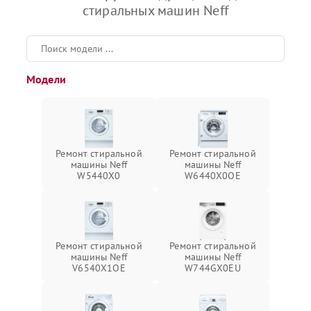
стиральных машин Neff
Модели
Ремонт стиральной
Ремонт стиральной
машины Neff
машины Neff
W5440X0
W6440X0OE
Ремонт стиральной
Ремонт стиральной
машины Neff
машины Neff
V6540X1OE
W744GX0EU