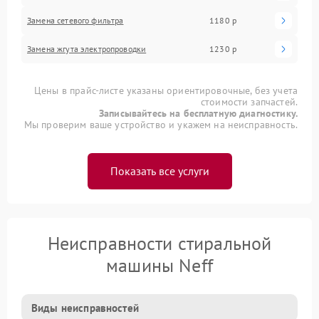
Замена сетевого фильтра
1180 р
Замена жгута электропроводки
1230 р
Цены в прайс-листе указаны ориентировочные, без учета
стоимости запчастей.
Записывайтесь на бесплатную диагностику.
Мы проверим ваше устройство и укажем на неисправность.
Показать все услуги
Неисправности стиральной
машины Neff
Виды неисправностей