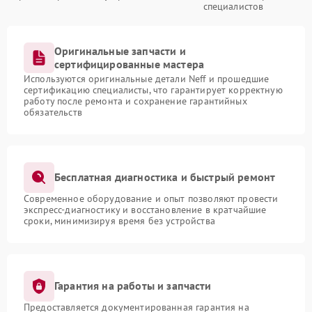
специалистов
Оригинальные запчасти и
сертифицированные мастера
Используются оригинальные детали Neff и прошедшие
сертификацию специалисты, что гарантирует корректную
работу после ремонта и сохранение гарантийных
обязательств
Бесплатная диагностика и быстрый ремонт
Современное оборудование и опыт позволяют провести
экспресс-диагностику и восстановление в кратчайшие
сроки, минимизируя время без устройства
Гарантия на работы и запчасти
Предоставляется документированная гарантия на