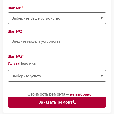
Шаг №1
Шаг №2
Шаг №3
Услуга
Поломка
не выбрано
Стоимость ремонта –
Заказать ремонт