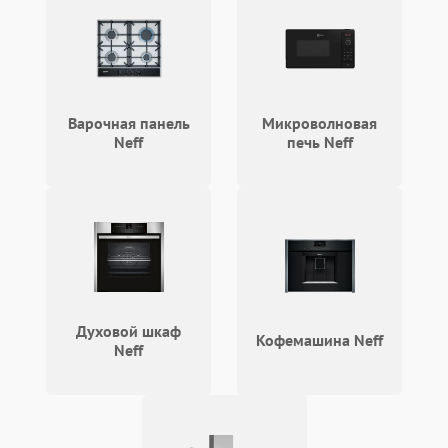
Варочная панель
Микроволновая
Neff
печь Neff
Духовой шкаф
Кофемашина Neff
Neff