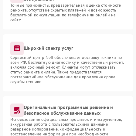
Точные прайс-листы, предварительная оценка стоимости
ремонта, отсутствие скрытых платежей и возможность
бесплатной консультации по телефону или онлайн на
сайте
Широкий спектр услуг
Сервисный центр Neff обеспечивает доставку техники по
всей РФ, бесплатную диагностику и качественный ремонт,
включая срочный ремонт. Клиенты могут отслеживать
статус ремонта онлайн. Также предоставляется
постгарантийное обслуживание для продления срока
службы техники
Оригинальные программные решение и
безопасное обслуживание данных
Использование официальных прошивок и инструментов,
аккуратная работа с пользовательскими данными:
резервное копирование, конфиденциальность и
восстановление информации при необходимости