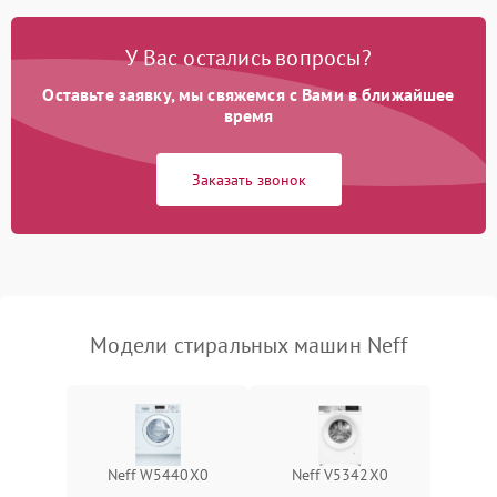
Замена платы управления
2200 ₽
Подробнее →
У Вас остались вопросы?
Оставьте заявку, мы свяжемся с Вами в ближайшее
время
Заказать звонок
Модели стиральных машин Neff
Neff W5440X0
Neff V5342X0