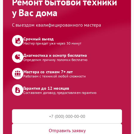
Ремонт бытовой техники
у Вас дома
С выездом квалифицированного мастера
Срочный выезд
Мастер приедет уже через 30 минут
Диагностика и осмотр бесплатно
Определим причину поломки бесплатно
Мастера со стажем 7+ лет
Работаем с техникой любой сложности
Гарантия до 12 месяцев
Составляем договор, предоставляем гарантию
Отправить заявку