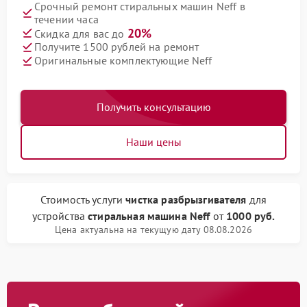
Срочный ремонт стиральных машин Neff в
течении часа
20%
Скидка для вас до
Получите 1500 рублей на ремонт
Оригинальные комплектующие Neff
Получить консультацию
Наши цены
Стоимость услуги
чистка разбрызгивателя
для
устройства
стиральная машина Neff
от
1000 руб.
Цена актуальна на текущую дату 08.08.2026