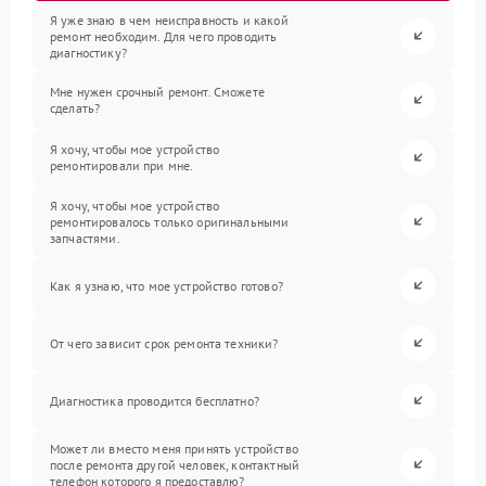
Я уже знаю в чем неисправность и какой
ремонт необходим. Для чего проводить
диагностику?
Мне нужен срочный ремонт. Сможете
сделать?
Я хочу, чтобы мое устройство
ремонтировали при мне.
Я хочу, чтобы мое устройство
ремонтировалось только оригинальными
запчастями.
Как я узнаю, что мое устройство готово?
От чего зависит срок ремонта техники?
Диагностика проводится бесплатно?
Может ли вместо меня принять устройство
после ремонта другой человек, контактный
телефон которого я предоставлю?