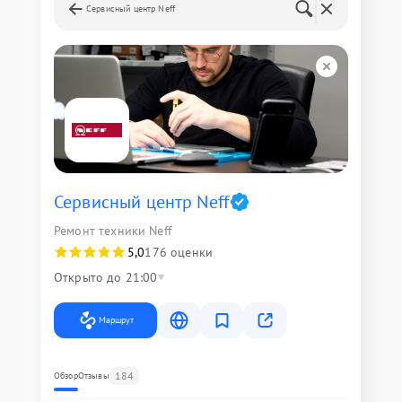
Сервисный центр Neff
Сервисный центр Neff
Ремонт техники Neff
5,0
176 оценки
Открыто до 21:00
Маршрут
184
Обзор
Отзывы