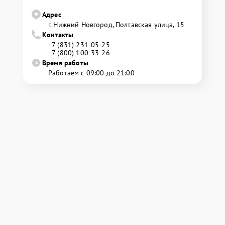
Адрес
г. Нижний Новгород, Полтавская улица, 15
Контакты
+7 (831) 231-05-25
+7 (800) 100-33-26
Время работы
Работаем с 09:00 до 21:00