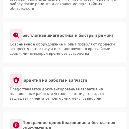
работу после ремонта и сохранение гарантийных
обязательств
Бесплатная диагностика и быстрый ремонт
Современное оборудование и опыт позволяют провести
экспресс-диагностику и восстановление в кратчайшие
сроки, минимизируя время без устройства
Гарантия на работы и запчасти
Предоставляется документированная гарантия на
выполненные работы и установленные детали, что
защищает клиента от повторных неисправностей
Прозрачное ценообразование и бесплатная
консультация