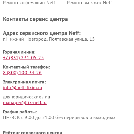
Ремонт кофемашин Neff
Ремонт вытяжек Neff
Контакты сервис центра
Адрес сервисного центра Neff:
г. Нижний Новгород, Полтавская улица, 15
Горячая линия:
+7 (831) 231-05-25
Контактный телефон:
8 (800) 100-33-26
Электронная почта:
info@neff-fixim.ru
для юридических лиц
manager@fix-neff.ru
График работы:
ПН-ВСК с 9:00 до 21:00 без перерывов и выходных
Рейтинг сервисного центра