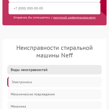
Отправляя, Вы соглашаетесь с
политикой конфиденциальности
Неисправности стиральной
машины Neff
Виды неисправностей
Электроника
Механические повреждения
Механика