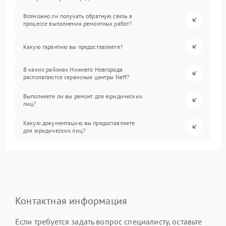
Возможно ли получать обратную связь в
процессе выполнения ремонтных работ?
Какую гарантию вы предоставляете?
В каких районах Нижнего Новгорода
располагаются сервисные центры Neff?
Выполняете ли вы ремонт для юридических
лиц?
Какую документацию вы предоставляете
для юридических лиц?
Контактная информация
Если требуется задать вопрос специалисту, оставьте