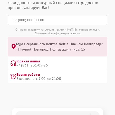
свои данные и дежурный специалист с радостью
проконсультирует Вас!
Отправляя заявку на ремонт техники Neff, Вы соглашаетесь с
Политикой конфиденциальности
Адрес сервисного центра Neff в Нижнем Новгороде:
г. Нижний Новгород, Полтавская улица, 15
Горячая линия
+7 (831) 231-05-25
Время работы
Ежедневно с 9:00 до 21:00