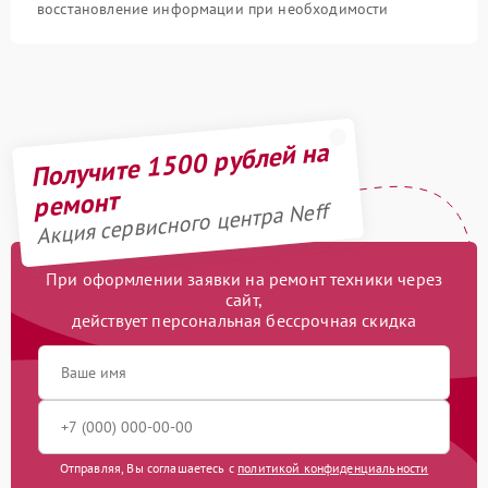
восстановление информации при необходимости
Получите 1500 рублей на
ремонт
Акция сервисного центра Neff
При оформлении заявки на ремонт техники через
сайт,
действует персональная бессрочная скидка
Отправляя, Вы соглашаетесь с
политикой конфиденциальности