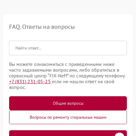
FAQ. Ответы на вопросы
Вы можете ознакомиться с приведенными ниже
часто задаваемыми вопросами, либо обратиться в
сервисный центр “FIX-Neff” по следующему телефону
+7 (831) 231-05-25
если не нашли ответ на свой
вопрос.
Общие вопросы
Вопросы по ремонту стиральных машин