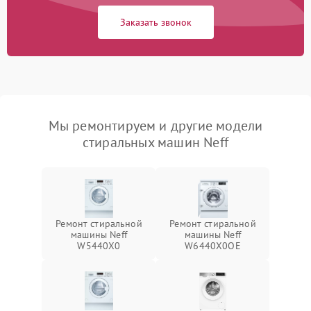
Заказать звонок
Мы ремонтируем и другие модели
стиральных машин Neff
Ремонт стиральной
Ремонт стиральной
машины Neff
машины Neff
W5440X0
W6440X0OE