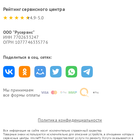
Рейтинг сервисного центра
4.9-5.0
ООО "Русервис"
ИНН 7702633247
ОГРН 1077746335776
Поделиться в соц. сетях:
Мы принимаем
все формы оплаты
Политика конфиденциальности
Вся информация на сайте носит исключительно справочный характер.
Товарные знаки используются исключительно для описания устройств, в отношении которых
сервисные центры nnv.neff-fixim.ru предоставляют услуги по ремонту. Услуги оказываются в