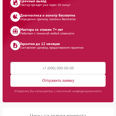
Срочный выезд
Мастер приедет уже через 30 минут
Диагностика и осмотр бесплатно
Определим причину поломки бесплатно
Мастера со стажем 7+ лет
Работаем с техникой любой сложности
Гарантия до 12 месяцев
Составляем договор, предоставляем гарантию
Отправить заявку
Отправляя, Вы соглашаетесь с политикой конфиденциальности
Цены на услуги ремонта