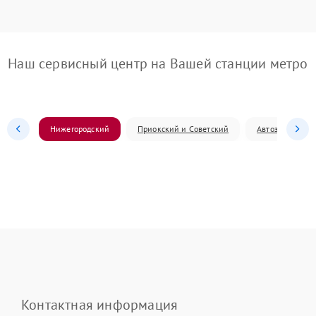
Наш сервисный центр на Вашей станции метро
Нижегородский
Приокский и Советский
Автозаводский
Контактная информация