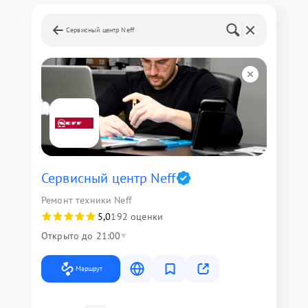
Сервисный центр Neff
Сервисный центр Neff
Ремонт техники Neff
5,0
192 оценки
Открыто до 21:00
Маршрут