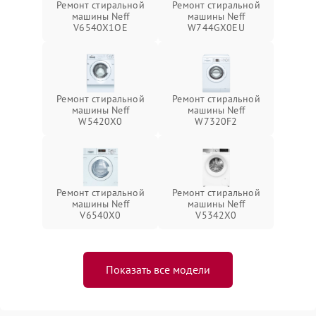
Ремонт стиральной
Ремонт стиральной
машины Neff
машины Neff
V6540X1OE
W744GX0EU
Ремонт стиральной
Ремонт стиральной
машины Neff
машины Neff
W5420X0
W7320F2
Ремонт стиральной
Ремонт стиральной
машины Neff
машины Neff
V6540X0
V5342X0
Показать все модели