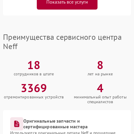
Показать все услуги
Преимущества сервисного центра
Neff
18
8
сотрудников в штате
лет на рынке
3369
4
отремонтированных устройств
минимальный опыт работы
специалистов
Оригинальные запчасти и
сертифицированные мастера
Используются оригинальные детали Neff и прошедшие