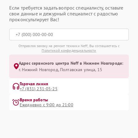
Если требуется задать вопрос специалисту, оставьте
свои данные и дежурный специалист с радостью
проконсультирует Вас!
Отправляя заявку на ремонт техники Neff, Вы соглашаетесь с
Политикой конфиденциальности
Адрес сервисного центра Neff в Нижнем Новгороде:
г. Нижний Новгород, Полтавская улица, 15
Горячая линия
+7 (831) 231-05-25
Время работы
Ежедневно с 9:00 до 21:00