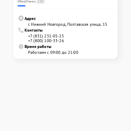
220
Обзор
Отзывы
Адрес
г. Нижний Новгород, Полтавская улица, 15
Контакты
+7 (831) 231-05-25
+7 (800) 100-33-26
Время работы
Работаем с 09:00 до 21:00