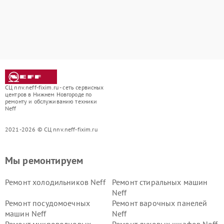
СЦ nnv.neff-fixim.ru - сеть сервисных
центров в Нижнем Новгороде по
ремонту и обслуживанию техники
Neff
2021-2026 © СЦ nnv.neff-fixim.ru
Мы ремонтируем
Ремонт холодильников Neff
Ремонт стиральных машин
Neff
Ремонт посудомоечных
Ремонт варочных панелей
машин Neff
Neff