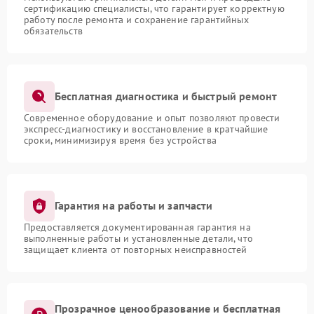
сертификацию специалисты, что гарантирует корректную
работу после ремонта и сохранение гарантийных
обязательств
Бесплатная диагностика и быстрый ремонт
Современное оборудование и опыт позволяют провести
экспресс-диагностику и восстановление в кратчайшие
сроки, минимизируя время без устройства
Гарантия на работы и запчасти
Предоставляется документированная гарантия на
выполненные работы и установленные детали, что
защищает клиента от повторных неисправностей
Прозрачное ценообразование и бесплатная