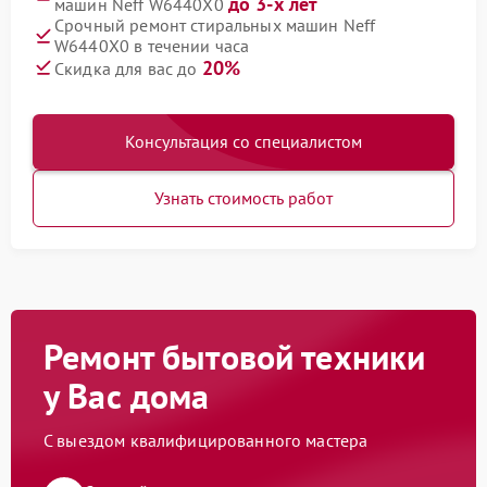
до 3-х лет
машин Neff W6440X0
Срочный ремонт стиральных машин Neff
W6440X0 в течении часа
20%
Скидка для вас до
Консультация со специалистом
Узнать стоимость работ
Ремонт бытовой техники
у Вас дома
С выездом квалифицированного мастера