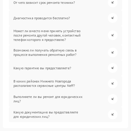
От чего зависит срок ремонта техники?
Диагностика проводится бесплатно?
Может ли вместо меня принять устройство
после ремонта другой человек, контактный
телефон которого я предоставлю?
Возможно ли получать обратную связь в
процессе выполнения ремонтных работ?
Какую гарантию вы предоставляете?
В каких районах Нижнего Новгорода
располагаются сервисные центры Neff?
Выполняете ли вы ремонт для юридических
лиц?
Какую документацию вы предоставляете
для юридических лиц?