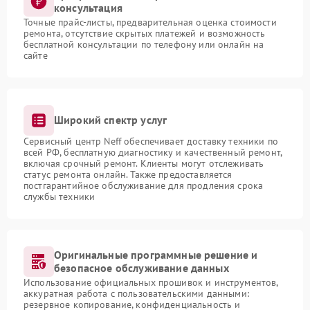
консультация
Точные прайс-листы, предварительная оценка стоимости
ремонта, отсутствие скрытых платежей и возможность
бесплатной консультации по телефону или онлайн на
сайте
Широкий спектр услуг
Сервисный центр Neff обеспечивает доставку техники по
всей РФ, бесплатную диагностику и качественный ремонт,
включая срочный ремонт. Клиенты могут отслеживать
статус ремонта онлайн. Также предоставляется
постгарантийное обслуживание для продления срока
службы техники
Оригинальные программные решение и
безопасное обслуживание данных
Использование официальных прошивок и инструментов,
аккуратная работа с пользовательскими данными:
резервное копирование, конфиденциальность и