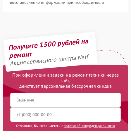
восстановление информации при необходимости
Получите 1500 рублей на
ремонт
Акция сервисного центра Neff
При оформлении заявки на ремонт техники через
сайт,
действует персональная бессрочная скидка
Отправляя, Вы соглашаетесь с
политикой конфиденциальности