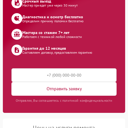
Срочный выезд
Мастер приедет уже через 30 минут
Диагностика и осмотр бесплатно
Определим причину поломки бесплатно
Мастера со стажем 7+ лет
Работаем с техникой любой сложности
Гарантия до 12 месяцев
Составляем договор, предоставляем гарантию
Отправить заявку
Отправляя, Вы соглашаетесь с политикой конфиденциальности
Цены на услуги ремонта