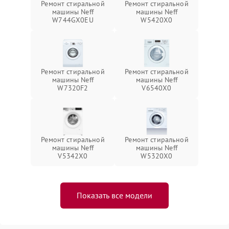
Ремонт стиральной
Ремонт стиральной
машины Neff
машины Neff
W744GX0EU
W5420X0
Ремонт стиральной
Ремонт стиральной
машины Neff
машины Neff
W7320F2
V6540X0
Ремонт стиральной
Ремонт стиральной
машины Neff
машины Neff
V5342X0
W5320X0
Показать все модели