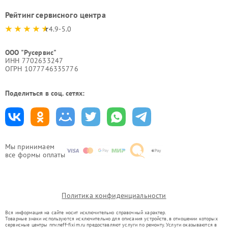
Рейтинг сервисного центра
4.9-5.0
ООО "Русервис"
ИНН 7702633247
ОГРН 1077746335776
Поделиться в соц. сетях:
Мы принимаем
все формы оплаты
Политика конфиденциальности
Вся информация на сайте носит исключительно справочный характер.
Товарные знаки используются исключительно для описания устройств, в отношении которых
сервисные центры nnv.neff-fixim.ru предоставляют услуги по ремонту. Услуги оказываются в