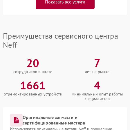
Показать все услуги
Преимущества сервисного центра
Neff
20
7
сотрудников в штате
лет на рынке
1661
4
отремонтированных устройств
минимальный опыт работы
специалистов
Оригинальные запчасти и
сертифицированные мастера
Используются оригинальные детали Neff и прошедшие