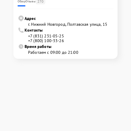
270
Обзор
Отзывы
Адрес
г. Нижний Новгород, Полтавская улица, 15
Контакты
+7 (831) 231-05-25
+7 (800) 100-33-26
Время работы
Работаем с 09:00 до 21:00