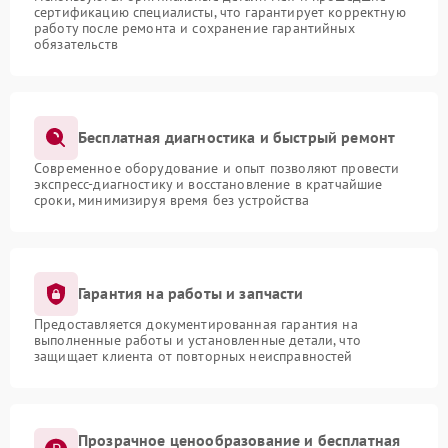
сертификацию специалисты, что гарантирует корректную
работу после ремонта и сохранение гарантийных
обязательств
Бесплатная диагностика и быстрый ремонт
Современное оборудование и опыт позволяют провести
экспресс-диагностику и восстановление в кратчайшие
сроки, минимизируя время без устройства
Гарантия на работы и запчасти
Предоставляется документированная гарантия на
выполненные работы и установленные детали, что
защищает клиента от повторных неисправностей
Прозрачное ценообразование и бесплатная