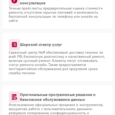
консультация
Точные прайс-листы, предварительная оценка стоимости
ремонта, отсутствие скрытых платежей и возможность
бесплатной консультации по телефону или онлайн на
сайте
Широкий спектр услуг
Сервисный центр Neff обеспечивает доставку техники по
всей РФ, бесплатную диагностику и качественный ремонт,
включая срочный ремонт. Клиенты могут отслеживать
статус ремонта онлайн. Также предоставляется
постгарантийное обслуживание для продления срока
службы техники
Оригинальные программные решение и
безопасное обслуживание данных
Использование официальных прошивок и инструментов,
аккуратная работа с пользовательскими данными:
резервное копирование, конфиденциальность и