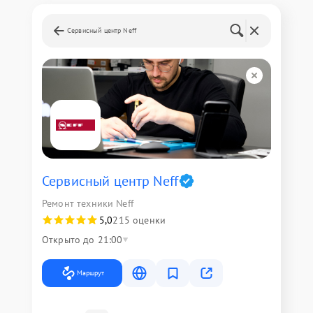
Сервисный центр Neff
Сервисный центр Neff
Ремонт техники Neff
5,0
215 оценки
Открыто до 21:00
Маршрут