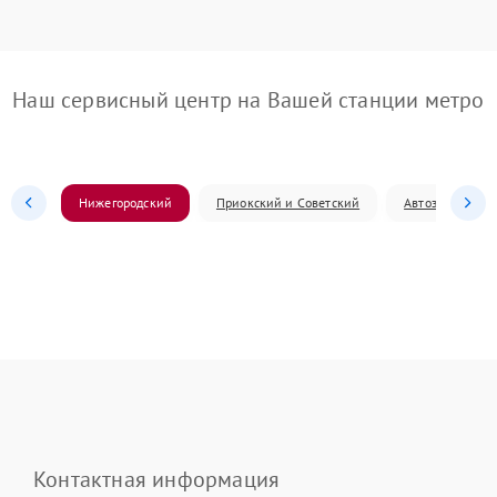
Наш сервисный центр на Вашей станции метро
Нижегородский
Приокский и Советский
Автозаводский
Контактная информация