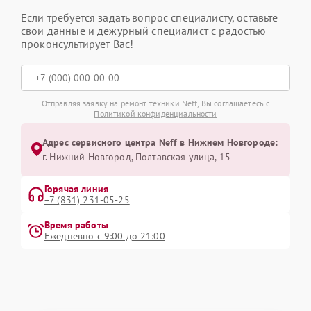
Если требуется задать вопрос специалисту, оставьте
свои данные и дежурный специалист с радостью
проконсультирует Вас!
Отправляя заявку на ремонт техники Neff, Вы соглашаетесь с
Политикой конфиденциальности
Адрес сервисного центра Neff в Нижнем Новгороде:
г. Нижний Новгород, Полтавская улица, 15
Горячая линия
+7 (831) 231-05-25
Время работы
Ежедневно с 9:00 до 21:00