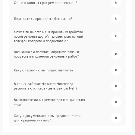
От чего зависит срок ремонта техники?
Диагностика проводится бесплатно?
Может ли вместо меня принять устройство
после ремонта другой человек, контактный
телефон которого я предоставлю?
Возможно ли получать обратную связь в
процессе выполнения ремонтных работ?
Какую гарантию вы предоставляете?
В каких районах Нижнего Новгорода
располагаются сервисные центры Neff?
Выполняете ли вы ремонт для юридических
лиц?
Какую документацию вы предоставляете
для юридических лиц?