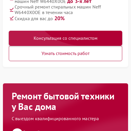
до 3-х лет
машин Neff W6440X0OE
Срочный ремонт стиральных машин Neff
W6440X0OE в течении часа
20%
Скидка для вас до
Консультация со специалистом
Узнать стоимость работ
Ремонт бытовой техники
у Вас дома
С выездом квалифицированного мастера