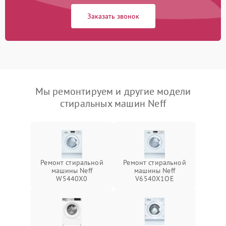
Заказать звонок
Мы ремонтируем и другие модели
стиральных машин Neff
Ремонт стиральной
Ремонт стиральной
машины Neff
машины Neff
W5440X0
V6540X1OE