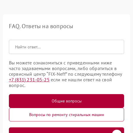
FAQ. Ответы на вопросы
Вы можете ознакомиться с приведенными ниже
часто задаваемыми вопросами, либо обратиться в
сервисный центр “FIX-Neff” по следующему телефону
+7 (831) 231-05-25
если не нашли ответ на свой
вопрос.
Общие вопросы
Вопросы по ремонту стиральных машин