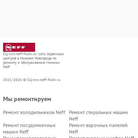
СЦ nnv.neff-fixim.ru - сеть сервисных
центров в Нижнем Новгороде по
ремонту и обслуживанию техники
Neff
2021-2026 © СЦ nnv.neff-fixim.ru
Мы ремонтируем
Ремонт холодильников Neff
Ремонт стиральных машин
Neff
Ремонт посудомоечных
Ремонт варочных панелей
машин Neff
Neff