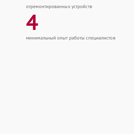
отремонтированных устройств
4
минимальный опыт работы специалистов