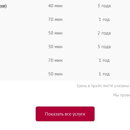
ие)
40 мин
3 года
70 мин
1 год
50 мин
2 года
30 мин
3 года
70 мин
1 год
50 мин
1 год
Цены в прайс-листе указаны
Мы прове
Показать все услуги