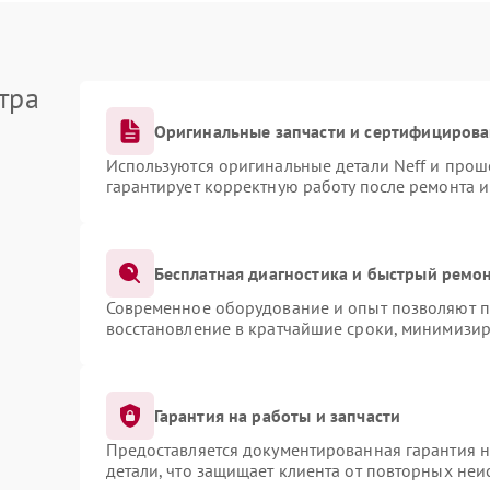
тра
Оригинальные запчасти и сертифициров
Используются оригинальные детали Neff и про
гарантирует корректную работу после ремонта 
Бесплатная диагностика и быстрый ремо
Современное оборудование и опыт позволяют пр
восстановление в кратчайшие сроки, минимизир
Гарантия на работы и запчасти
Предоставляется документированная гарантия 
детали, что защищает клиента от повторных не