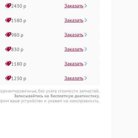
Заказать
2430 р
Заказать
1580 р
Заказать
980 р
Заказать
830 р
Заказать
1180 р
Заказать
1230 р
 ориентировочные, без учета стоимости запчастей.
Записывайтесь на бесплатную диагностику.
рим ваше устройство и укажем на неисправность.