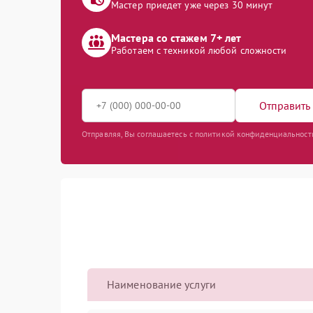
Мастер приедет уже через 30 минут
Мастера со стажем 7+ лет
Работаем с техникой любой сложности
Отправить 
Отправляя, Вы соглашаетесь с политикой конфиденциальност
Наименование услуги