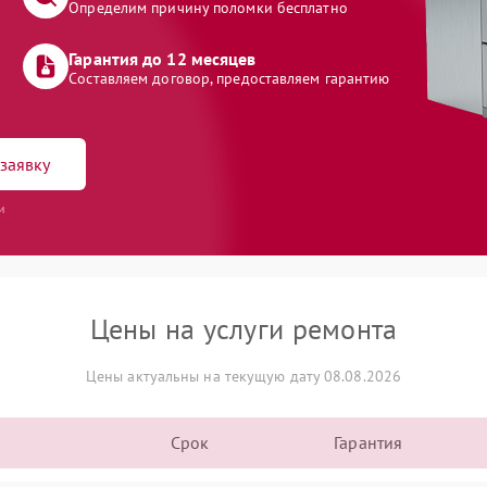
Определим причину поломки бесплатно
Гарантия до 12 месяцев
Составляем договор, предоставляем гарантию
заявку
и
Цены на услуги ремонта
Цены актуальны на текущую дату 08.08.2026
Срок
Гарантия