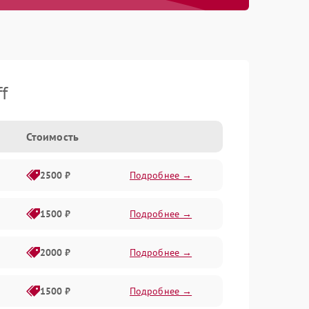
f
Стоимость
2500 ₽
Подробнее →
1500 ₽
Подробнее →
2000 ₽
Подробнее →
1500 ₽
Подробнее →