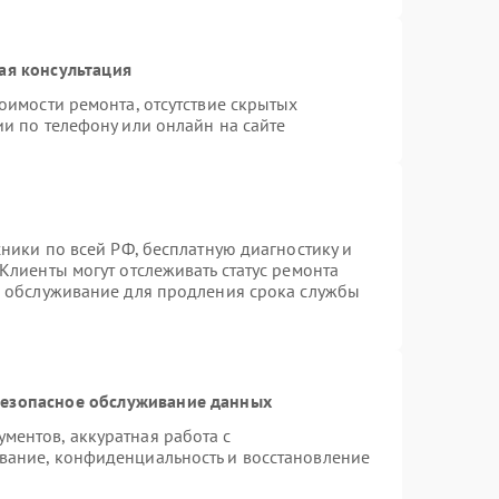
ая консультация
оимости ремонта, отсутствие скрытых
и по телефону или онлайн на сайте
хники по всей РФ, бесплатную диагностику и
Клиенты могут отслеживать статус ремонта
е обслуживание для продления срока службы
езопасное обслуживание данных
ентов, аккуратная работа с
вание, конфиденциальность и восстановление