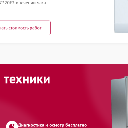
7320F2 в течении часа
нать стоимость работ
 техники
Диагностика и осмотр бесплатно