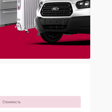
Стоимость