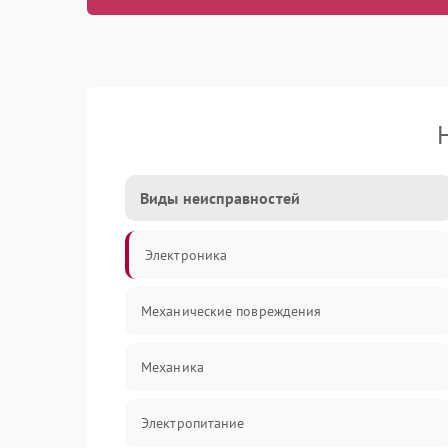
Виды неисправностей
Электроника
Механические повреждения
Механика
Электропитание