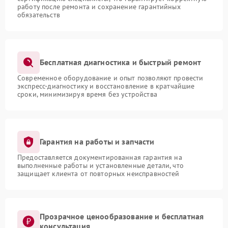
работу после ремонта и сохранение гарантийных
обязательств
Бесплатная диагностика и быстрый ремонт
Современное оборудование и опыт позволяют провести
экспресс-диагностику и восстановление в кратчайшие
сроки, минимизируя время без устройства
Гарантия на работы и запчасти
Предоставляется документированная гарантия на
выполненные работы и установленные детали, что
защищает клиента от повторных неисправностей
Прозрачное ценообразование и бесплатная
консультация