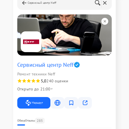
Сервисный центр Neff
Сервисный центр Neff
Ремонт техники Neff
5,0
240 оценки
Открыто до 21:00
Маршрут
285
Обзор
Отзывы