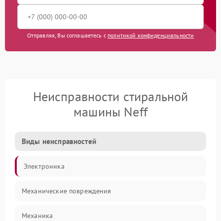
Отправляя, Вы соглашаетесь с
политикой конфиденциальности
Неисправности стиральной
машины Neff
Виды неисправностей
Электроника
Механические повреждения
Механика