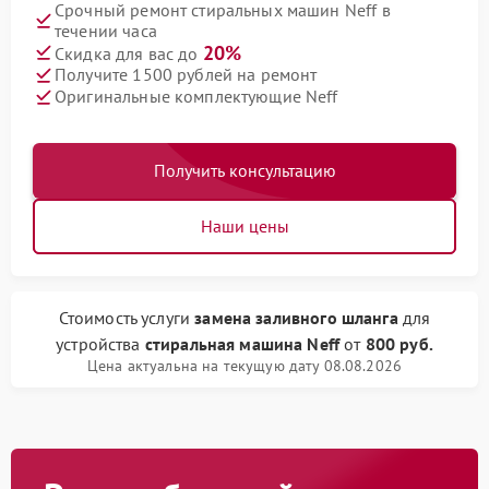
Срочный ремонт стиральных машин Neff в
течении часа
20%
Скидка для вас до
Получите 1500 рублей на ремонт
Оригинальные комплектующие Neff
Получить консультацию
Наши цены
Стоимость услуги
замена заливного шланга
для
устройства
стиральная машина Neff
от
800 руб.
Цена актуальна на текущую дату 08.08.2026