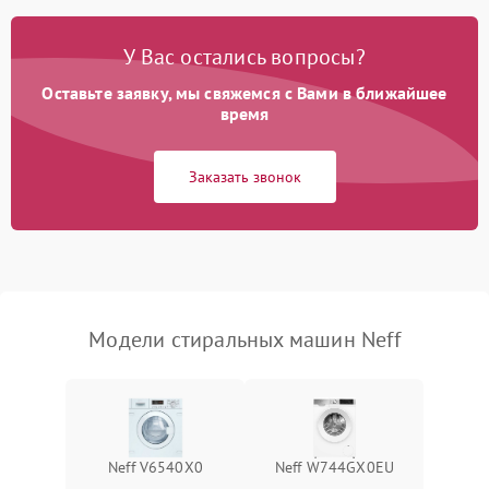
Замена платы управления
2200 ₽
Подробнее →
У Вас остались вопросы?
Оставьте заявку, мы свяжемся с Вами в ближайшее
время
Заказать звонок
Модели стиральных машин Neff
Neff V6540X0
Neff W744GX0EU