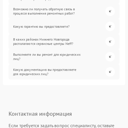
Возможно ли получать обратную связь в
процессе выполнения ремонтных работ?
Какую гарантию вы предоставляете?
В каких районах Нижнего Новгорода
располагаются сервисные центры Neff?
Выполняете ли вы ремонт для юридических
лиц?
Какую документацию вы предоставляете
для юридических лиц?
Контактная информация
Если требуется задать вопрос специалисту, оставьте