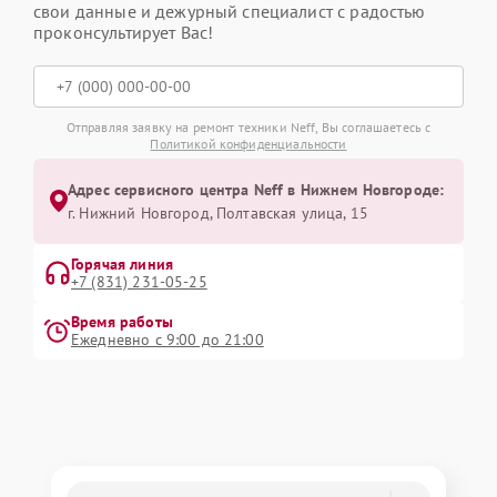
свои данные и дежурный специалист с радостью
проконсультирует Вас!
Отправляя заявку на ремонт техники Neff, Вы соглашаетесь с
Политикой конфиденциальности
Адрес сервисного центра Neff в Нижнем Новгороде:
г. Нижний Новгород, Полтавская улица, 15
Горячая линия
+7 (831) 231-05-25
Время работы
Ежедневно с 9:00 до 21:00