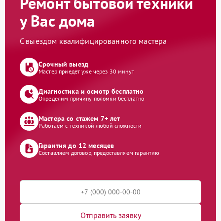
Ремонт бытовой техники
у Вас дома
С выездом квалифицированного мастера
Срочный выезд
Мастер приедет уже через 30 минут
Диагностика и осмотр бесплатно
Определим причину поломки бесплатно
Мастера со стажем 7+ лет
Работаем с техникой любой сложности
Гарантия до 12 месяцев
Составляем договор, предоставляем гарантию
Отправить заявку