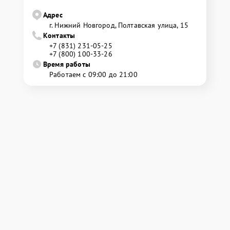
Адрес
г. Нижний Новгород, Полтавская улица, 15
Контакты
+7 (831) 231-05-25
+7 (800) 100-33-26
Время работы
Работаем с 09:00 до 21:00