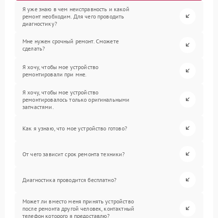
Я уже знаю в чем неисправность и какой
ремонт необходим. Для чего проводить
диагностику?
Мне нужен срочный ремонт. Сможете
сделать?
Я хочу, чтобы мое устройство
ремонтировали при мне.
Я хочу, чтобы мое устройство
ремонтировалось только оригинальными
запчастями.
Как я узнаю, что мое устройство готово?
От чего зависит срок ремонта техники?
Диагностика проводится бесплатно?
Может ли вместо меня принять устройство
после ремонта другой человек, контактный
телефон которого я предоставлю?