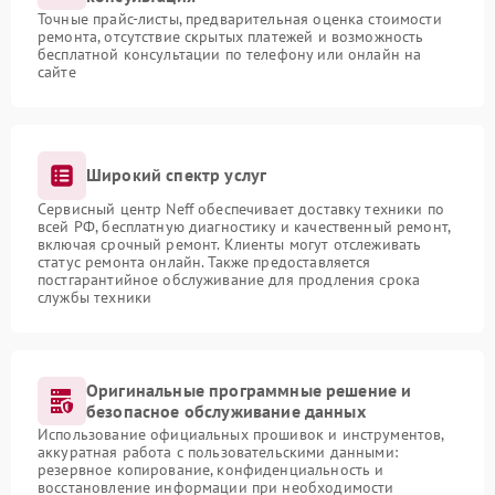
Точные прайс-листы, предварительная оценка стоимости
ремонта, отсутствие скрытых платежей и возможность
бесплатной консультации по телефону или онлайн на
сайте
Широкий спектр услуг
Сервисный центр Neff обеспечивает доставку техники по
всей РФ, бесплатную диагностику и качественный ремонт,
включая срочный ремонт. Клиенты могут отслеживать
статус ремонта онлайн. Также предоставляется
постгарантийное обслуживание для продления срока
службы техники
Оригинальные программные решение и
безопасное обслуживание данных
Использование официальных прошивок и инструментов,
аккуратная работа с пользовательскими данными:
резервное копирование, конфиденциальность и
восстановление информации при необходимости