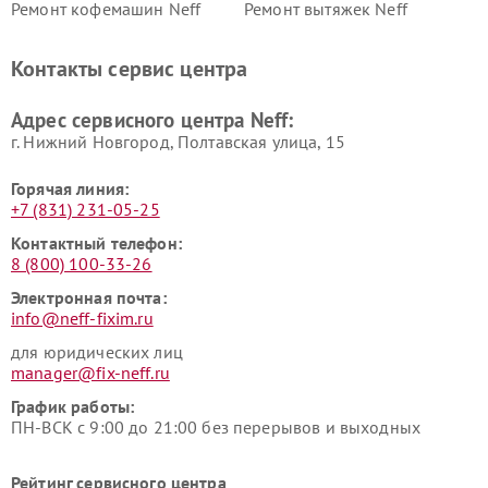
Ремонт кофемашин Neff
Ремонт вытяжек Neff
Контакты сервис центра
Адрес сервисного центра Neff:
г. Нижний Новгород, Полтавская улица, 15
Горячая линия:
+7 (831) 231-05-25
Контактный телефон:
8 (800) 100-33-26
Электронная почта:
info@neff-fixim.ru
для юридических лиц
manager@fix-neff.ru
График работы:
ПН-ВСК с 9:00 до 21:00 без перерывов и выходных
Рейтинг сервисного центра