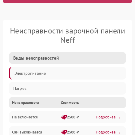
Неисправности варочной панели
Neff
Виды неисправностей
Электропитание
Нагрев
Неисправности
Стоимость
Не включается
2500 ₽
Подробнее →
Сам выключается
2500 ₽
Подробнее →