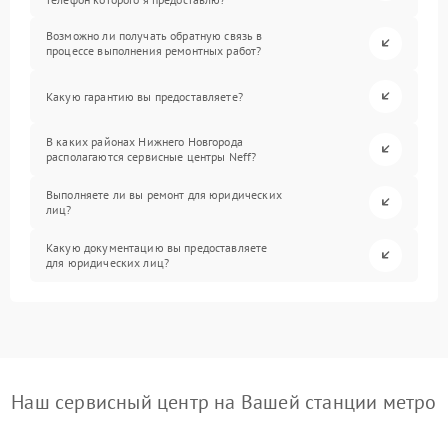
Возможно ли получать обратную связь в
процессе выполнения ремонтных работ?
Какую гарантию вы предоставляете?
В каких районах Нижнего Новгорода
располагаются сервисные центры Neff?
Выполняете ли вы ремонт для юридических
лиц?
Какую документацию вы предоставляете
для юридических лиц?
Наш сервисный центр на Вашей станции метро