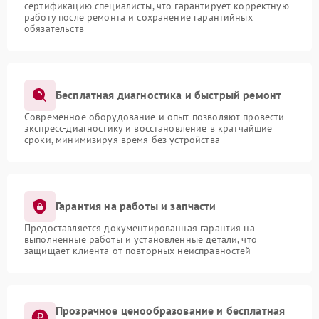
сертификацию специалисты, что гарантирует корректную
работу после ремонта и сохранение гарантийных
обязательств
Бесплатная диагностика и быстрый ремонт
Современное оборудование и опыт позволяют провести
экспресс-диагностику и восстановление в кратчайшие
сроки, минимизируя время без устройства
Гарантия на работы и запчасти
Предоставляется документированная гарантия на
выполненные работы и установленные детали, что
защищает клиента от повторных неисправностей
Прозрачное ценообразование и бесплатная