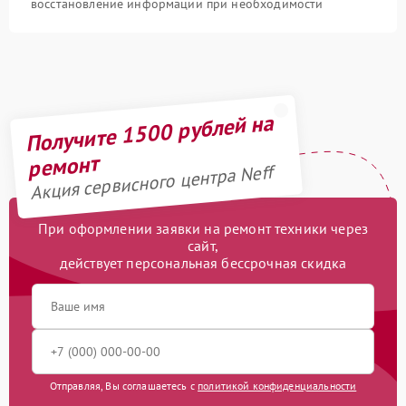
восстановление информации при необходимости
Получите 1500 рублей на
ремонт
Акция сервисного центра Neff
При оформлении заявки на ремонт техники через
сайт,
действует персональная бессрочная скидка
Отправляя, Вы соглашаетесь с
политикой конфиденциальности