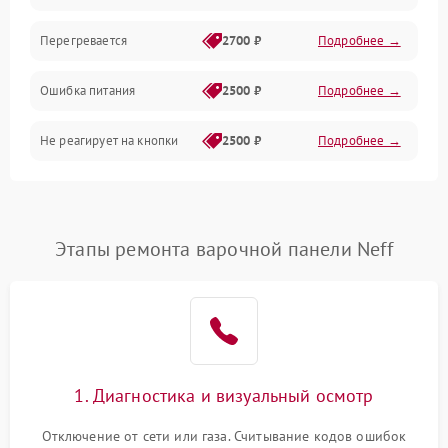
Перегревается
2700 ₽
Подробнее →
Ошибка питания
2500 ₽
Подробнее →
Не реагирует на кнопки
2500 ₽
Подробнее →
Этапы ремонта варочной панели Neff
1. Диагностика и визуальный осмотр
Отключение от сети или газа. Считывание кодов ошибок