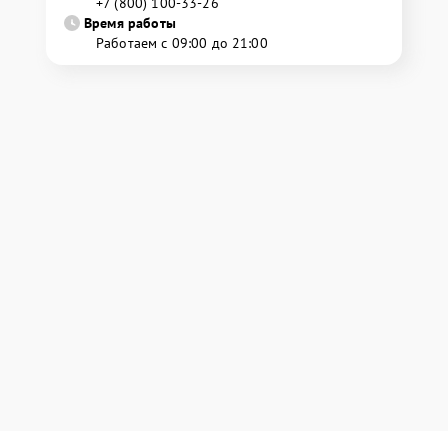
+7 (800) 100-33-26
Время работы
Работаем с 09:00 до 21:00