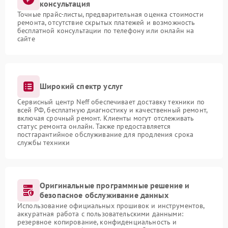
консультация
Точные прайс-листы, предварительная оценка стоимости
ремонта, отсутствие скрытых платежей и возможность
бесплатной консультации по телефону или онлайн на
сайте
Широкий спектр услуг
Сервисный центр Neff обеспечивает доставку техники по
всей РФ, бесплатную диагностику и качественный ремонт,
включая срочный ремонт. Клиенты могут отслеживать
статус ремонта онлайн. Также предоставляется
постгарантийное обслуживание для продления срока
службы техники
Оригинальные программные решение и
безопасное обслуживание данных
Использование официальных прошивок и инструментов,
аккуратная работа с пользовательскими данными:
резервное копирование, конфиденциальность и