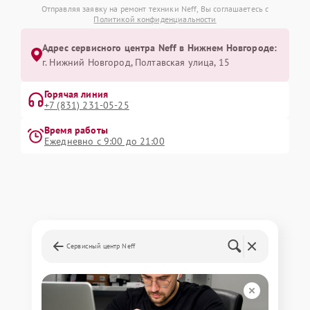
Отправляя заявку на ремонт техники Neff, Вы соглашаетесь с
Политикой конфиденциальности
Адрес сервисного центра Neff в Нижнем Новгороде:
г. Нижний Новгород, Полтавская улица, 15
Горячая линия
+7 (831) 231-05-25
Время работы
Ежедневно с 9:00 до 21:00
Сервисный центр Neff