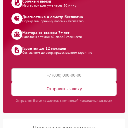
Срочный выезд
Мастер приедет уже через 30 минут
Диагностика и осмотр бесплатно
Определим причину поломки бесплатно
Мастера со стажем 7+ лет
Работаем с техникой любой сложности
Гарантия до 12 месяцев
Составляем договор, предоставляем гарантию
Отправить заявку
Отправляя, Вы соглашаетесь с политикой конфиденциальности
Цены на услуги ремонта