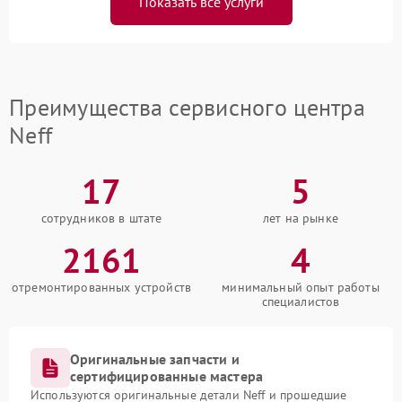
Показать все услуги
Преимущества сервисного центра
Neff
17
5
сотрудников в штате
лет на рынке
2161
4
отремонтированных устройств
минимальный опыт работы
специалистов
Оригинальные запчасти и
сертифицированные мастера
Используются оригинальные детали Neff и прошедшие