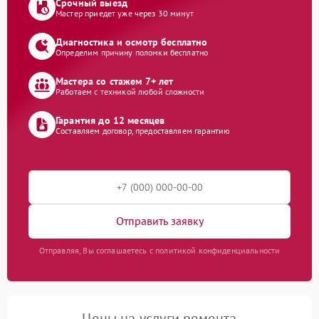
Срочный выезд
Мастер приедет уже через 30 минут
Диагностика и осмотр бесплатно
Определим причину поломки бесплатно
Мастера со стажем 7+ лет
Работаем с техникой любой сложности
Гарантия до 12 месяцев
Составляем договор, предоставляем гарантию
Отправить заявку
Отправляя, Вы соглашаетесь с политикой конфиденциальности
Цены на услуги ремонта