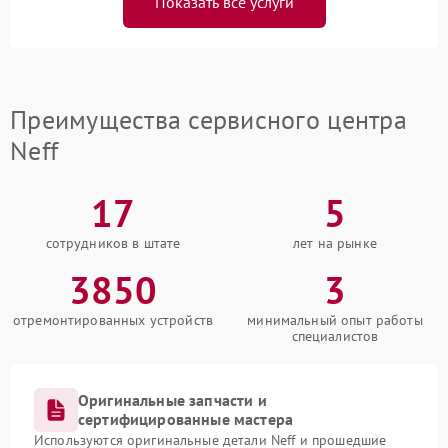
Показать все услуги
Преимущества сервисного центра
Neff
17
5
сотрудников в штате
лет на рынке
3850
3
отремонтированных устройств
минимальный опыт работы
специалистов
Оригинальные запчасти и
сертифицированные мастера
Используются оригинальные детали Neff и прошедшие