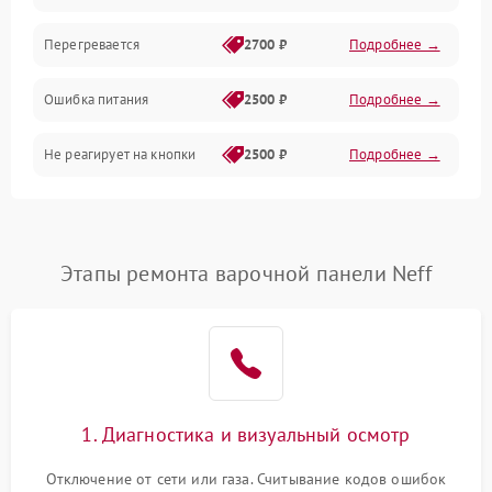
Перегревается
2700 ₽
Подробнее →
Ошибка питания
2500 ₽
Подробнее →
Не реагирует на кнопки
2500 ₽
Подробнее →
Этапы ремонта варочной панели Neff
1. Диагностика и визуальный осмотр
Отключение от сети или газа. Считывание кодов ошибок