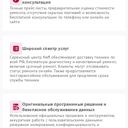
консультация
Точные прайс-листы, предварительная оценка стоимости
ремонта, отсутствие скрытых платежей и возможность
бесплатной консультации по телефону или онлайн на
сайте
Широкий спектр услуг
Сервисный центр Neff обеспечивает доставку техники по
всей РФ, бесплатную диагностику и качественный ремонт,
включая срочный ремонт. Клиенты могут отслеживать
статус ремонта онлайн. Также предоставляется
постгарантийное обслуживание для продления срока
службы техники
Оригинальные программные решение и
безопасное обслуживание данных
Использование официальных прошивок и инструментов,
аккуратная работа с пользовательскими данными:
резервное копирование, конфиденциальность и