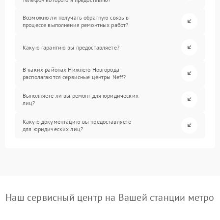
Возможно ли получать обратную связь в
процессе выполнения ремонтных работ?
Какую гарантию вы предоставляете?
В каких районах Нижнего Новгорода
располагаются сервисные центры Neff?
Выполняете ли вы ремонт для юридических
лиц?
Какую документацию вы предоставляете
для юридических лиц?
Наш сервисный центр на Вашей станции метро