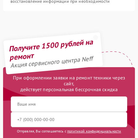
восстановление информации при необходимости
Получите 1500 рублей на
ремонт
Акция сервисного центра Neff
При оформлении заявки на ремонт техники через
сайт,
действует персональная бессрочная скидка
Отправляя, Вы соглашаетесь с
политикой конфиденциальности