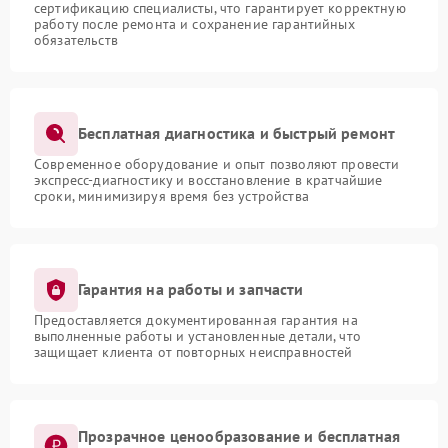
сертификацию специалисты, что гарантирует корректную
работу после ремонта и сохранение гарантийных
обязательств
Бесплатная диагностика и быстрый ремонт
Современное оборудование и опыт позволяют провести
экспресс-диагностику и восстановление в кратчайшие
сроки, минимизируя время без устройства
Гарантия на работы и запчасти
Предоставляется документированная гарантия на
выполненные работы и установленные детали, что
защищает клиента от повторных неисправностей
Прозрачное ценообразование и бесплатная