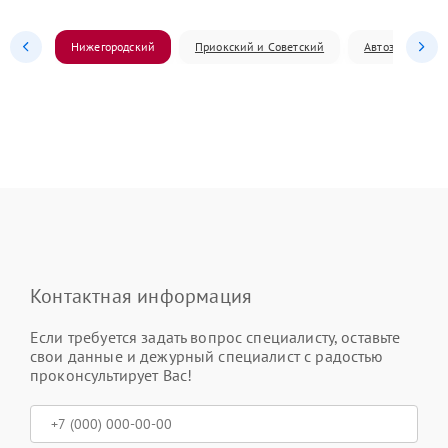
Нижегородский
Приокский и Советский
Автозаводский
Контактная информация
Если требуется задать вопрос специалисту, оставьте
свои данные и дежурный специалист с радостью
проконсультирует Вас!