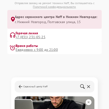
Отправляя заявку на ремонт техники Neff, Вы соглашаетесь с
Политикой конфиденциальности
Адрес сервисного центра Neff в Нижнем Новгороде:
г. Нижний Новгород, Полтавская улица, 15
Горячая линия
+7 (831) 231-05-25
Время работы
Ежедневно с 9:00 до 21:00
Сервисный центр Neff