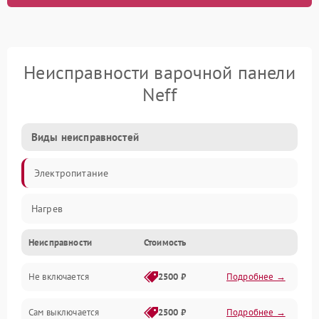
Неисправности варочной панели
Neff
Виды неисправностей
Электропитание
Нагрев
Неисправности
Стоимость
Не включается
2500 ₽
Подробнее →
Сам выключается
2500 ₽
Подробнее →