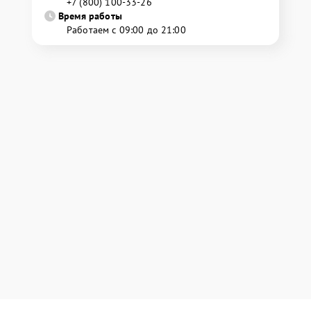
+7 (800) 100-33-26
Время работы
Работаем с 09:00 до 21:00